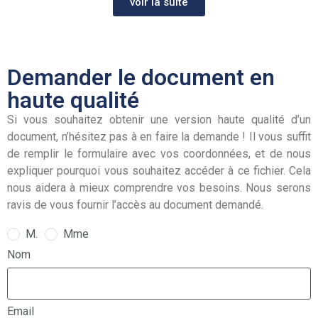
voir la suite
Demander le document en
haute qualité
Si vous souhaitez obtenir une version haute qualité d’un
document, n’hésitez pas à en faire la demande ! Il vous suffit
de remplir le formulaire avec vos coordonnées, et de nous
expliquer pourquoi vous souhaitez accéder à ce fichier. Cela
nous aidera à mieux comprendre vos besoins. Nous serons
ravis de vous fournir l’accès au document demandé.
M.
Mme
Nom
Email