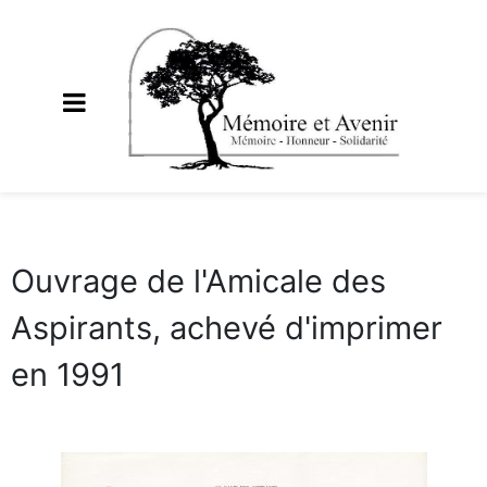
Ouvrage de l'Amicale des
Aspirants, achevé d'imprimer
en 1991