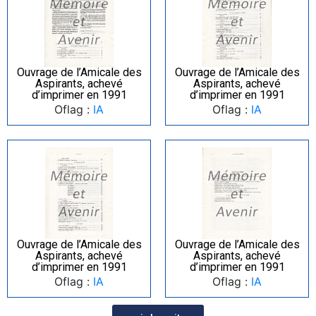
Ouvrage de l’Amicale des
Ouvrage de l’Amicale des
Aspirants, achevé
Aspirants, achevé
d’imprimer en 1991
d’imprimer en 1991
Oflag :
IA
Oflag :
IA
Ouvrage de l’Amicale des
Ouvrage de l’Amicale des
Aspirants, achevé
Aspirants, achevé
d’imprimer en 1991
d’imprimer en 1991
Oflag :
IA
Oflag :
IA