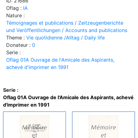
ID: 21686
Oflag :
IA
Nature :
Témoignages et publications / Zeitzeugenberichte
und Veröffentlichungen / Accounts and publications
Theme :
Vie quotidienne /Alltag / Daily life
Donateur :
0
Serie :
Oflag 01A Ouvrage de l'Amicale des Aspirants,
achevé d'imprimer en 1991
Serie :
Oflag 01A Ouvrage de l'Amicale des Aspirants, achevé
d'imprimer en 1991