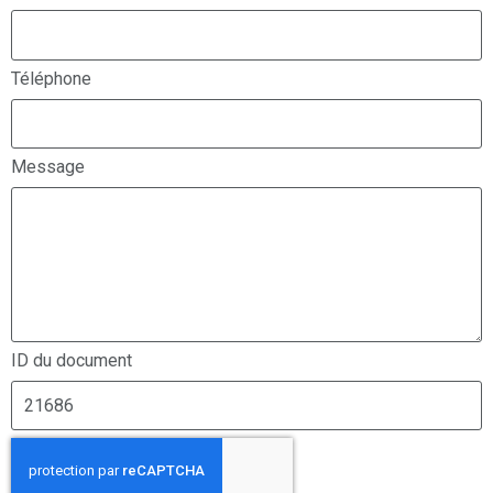
Téléphone
Message
ID du document