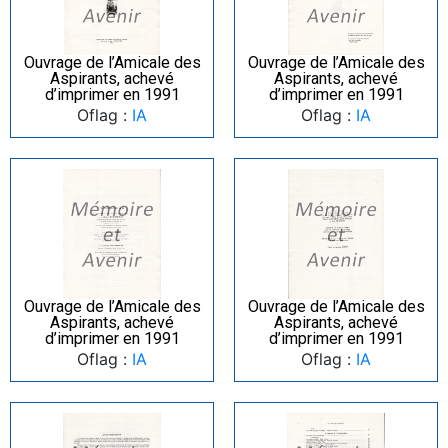
Ouvrage de l’Amicale des
Ouvrage de l’Amicale des
Aspirants, achevé
Aspirants, achevé
d’imprimer en 1991
d’imprimer en 1991
Oflag :
IA
Oflag :
IA
Ouvrage de l’Amicale des
Ouvrage de l’Amicale des
Aspirants, achevé
Aspirants, achevé
d’imprimer en 1991
d’imprimer en 1991
Oflag :
IA
Oflag :
IA