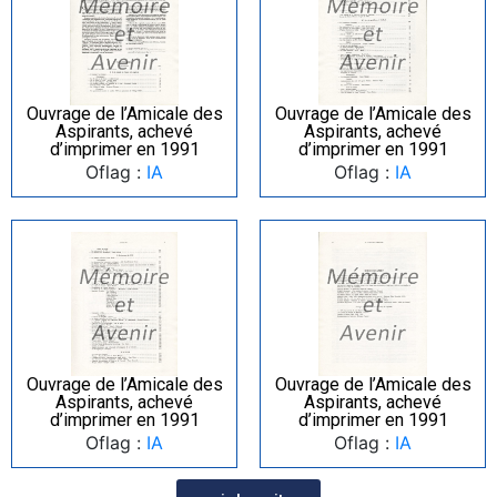
Ouvrage de l’Amicale des
Ouvrage de l’Amicale des
Aspirants, achevé
Aspirants, achevé
d’imprimer en 1991
d’imprimer en 1991
Oflag :
IA
Oflag :
IA
Ouvrage de l’Amicale des
Ouvrage de l’Amicale des
Aspirants, achevé
Aspirants, achevé
d’imprimer en 1991
d’imprimer en 1991
Oflag :
IA
Oflag :
IA