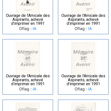
Ouvrage de l’Amicale des
Ouvrage de l’Amicale des
Aspirants, achevé
Aspirants, achevé
d’imprimer en 1991
d’imprimer en 1991
Oflag :
IA
Oflag :
IA
Ouvrage de l’Amicale des
Ouvrage de l’Amicale des
Aspirants, achevé
Aspirants, achevé
d’imprimer en 1991
d’imprimer en 1991
Oflag :
IA
Oflag :
IA