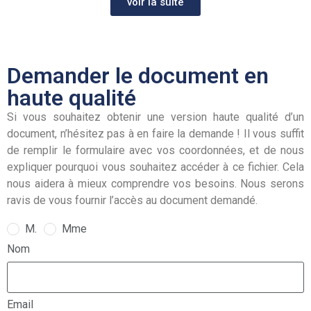
voir la suite
Demander le document en
haute qualité
Si vous souhaitez obtenir une version haute qualité d’un
document, n’hésitez pas à en faire la demande ! Il vous suffit
de remplir le formulaire avec vos coordonnées, et de nous
expliquer pourquoi vous souhaitez accéder à ce fichier. Cela
nous aidera à mieux comprendre vos besoins. Nous serons
ravis de vous fournir l’accès au document demandé.
M.
Mme
Nom
Email