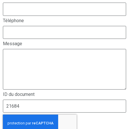
Téléphone
Message
ID du document