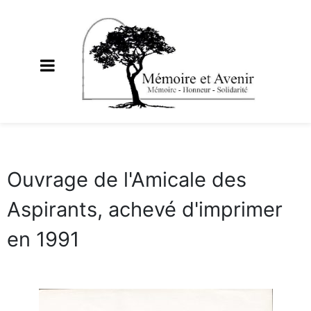
Ouvrage de l'Amicale des
Aspirants, achevé d'imprimer
en 1991