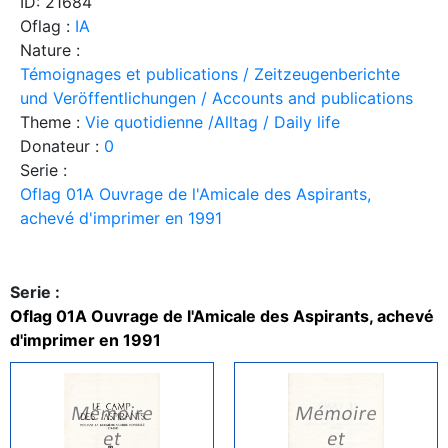
ID: 21684
Oflag :
IA
Nature :
Témoignages et publications / Zeitzeugenberichte
und Veröffentlichungen / Accounts and publications
Theme :
Vie quotidienne /Alltag / Daily life
Donateur :
0
Serie :
Oflag 01A Ouvrage de l'Amicale des Aspirants,
achevé d'imprimer en 1991
Serie :
Oflag 01A Ouvrage de l'Amicale des Aspirants, achevé
d'imprimer en 1991