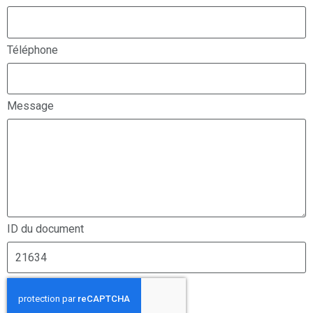
Téléphone
Message
ID du document