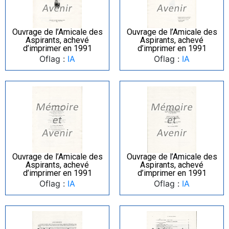
Ouvrage de l’Amicale des
Ouvrage de l’Amicale des
Aspirants, achevé
Aspirants, achevé
d’imprimer en 1991
d’imprimer en 1991
Oflag :
IA
Oflag :
IA
Ouvrage de l’Amicale des
Ouvrage de l’Amicale des
Aspirants, achevé
Aspirants, achevé
d’imprimer en 1991
d’imprimer en 1991
Oflag :
IA
Oflag :
IA