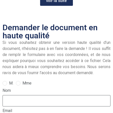
voir la suite
Demander le document en
haute qualité
Si vous souhaitez obtenir une version haute qualité d’un
document, n’hésitez pas à en faire la demande ! Il vous suffit
de remplir le formulaire avec vos coordonnées, et de nous
expliquer pourquoi vous souhaitez accéder à ce fichier. Cela
nous aidera à mieux comprendre vos besoins. Nous serons
ravis de vous fournir l’accès au document demandé.
M.
Mme
Nom
Email