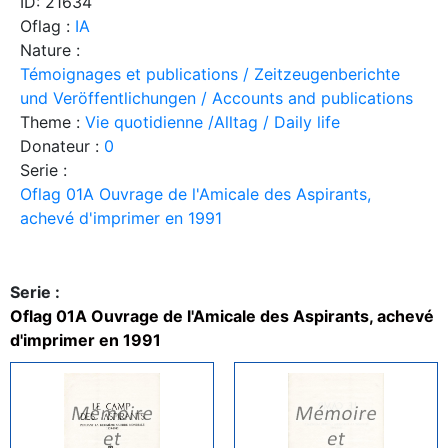
ID: 21634
Oflag :
IA
Nature :
Témoignages et publications / Zeitzeugenberichte
und Veröffentlichungen / Accounts and publications
Theme :
Vie quotidienne /Alltag / Daily life
Donateur :
0
Serie :
Oflag 01A Ouvrage de l'Amicale des Aspirants,
achevé d'imprimer en 1991
Serie :
Oflag 01A Ouvrage de l'Amicale des Aspirants, achevé
d'imprimer en 1991