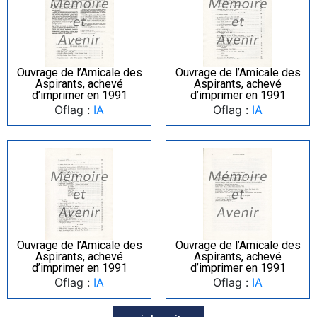
Ouvrage de l’Amicale des
Ouvrage de l’Amicale des
Aspirants, achevé
Aspirants, achevé
d’imprimer en 1991
d’imprimer en 1991
Oflag :
IA
Oflag :
IA
Ouvrage de l’Amicale des
Ouvrage de l’Amicale des
Aspirants, achevé
Aspirants, achevé
d’imprimer en 1991
d’imprimer en 1991
Oflag :
IA
Oflag :
IA