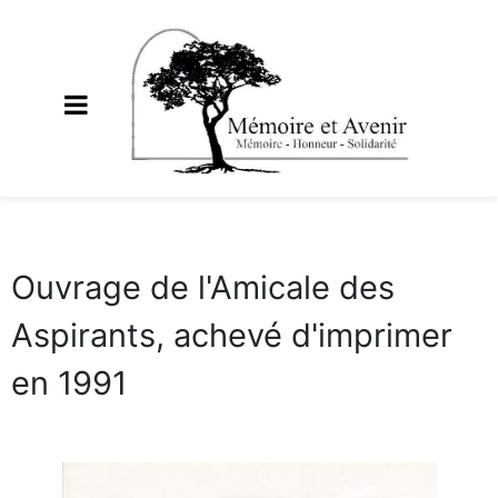
Ouvrage de l'Amicale des
Aspirants, achevé d'imprimer
en 1991