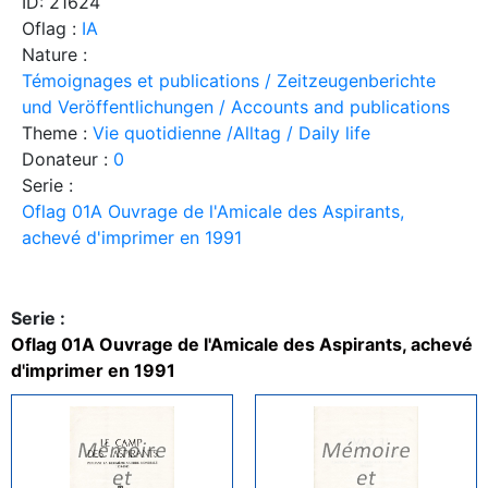
ID: 21624
Oflag :
IA
Nature :
Témoignages et publications / Zeitzeugenberichte
und Veröffentlichungen / Accounts and publications
Theme :
Vie quotidienne /Alltag / Daily life
Donateur :
0
Serie :
Oflag 01A Ouvrage de l'Amicale des Aspirants,
achevé d'imprimer en 1991
Serie :
Oflag 01A Ouvrage de l'Amicale des Aspirants, achevé
d'imprimer en 1991