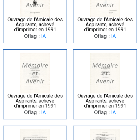
Ouvrage de l’Amicale des
Ouvrage de l’Amicale des
Aspirants, achevé
Aspirants, achevé
d’imprimer en 1991
d’imprimer en 1991
Oflag :
IA
Oflag :
IA
Ouvrage de l’Amicale des
Ouvrage de l’Amicale des
Aspirants, achevé
Aspirants, achevé
d’imprimer en 1991
d’imprimer en 1991
Oflag :
IA
Oflag :
IA