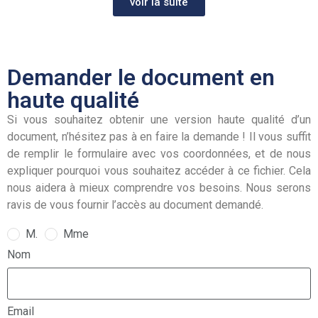
voir la suite
Demander le document en
haute qualité
Si vous souhaitez obtenir une version haute qualité d’un
document, n’hésitez pas à en faire la demande ! Il vous suffit
de remplir le formulaire avec vos coordonnées, et de nous
expliquer pourquoi vous souhaitez accéder à ce fichier. Cela
nous aidera à mieux comprendre vos besoins. Nous serons
ravis de vous fournir l’accès au document demandé.
M.
Mme
Nom
Email