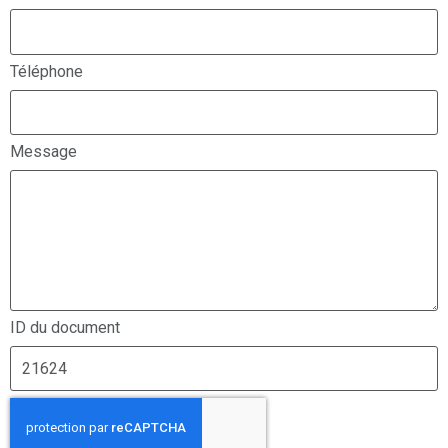
Téléphone
Message
ID du document