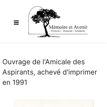
Ouvrage de l'Amicale des
Aspirants, achevé d'imprimer
en 1991