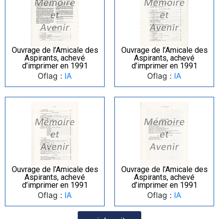
Ouvrage de l’Amicale des
Ouvrage de l’Amicale des
Aspirants, achevé
Aspirants, achevé
d’imprimer en 1991
d’imprimer en 1991
Oflag :
IA
Oflag :
IA
Ouvrage de l’Amicale des
Ouvrage de l’Amicale des
Aspirants, achevé
Aspirants, achevé
d’imprimer en 1991
d’imprimer en 1991
Oflag :
IA
Oflag :
IA