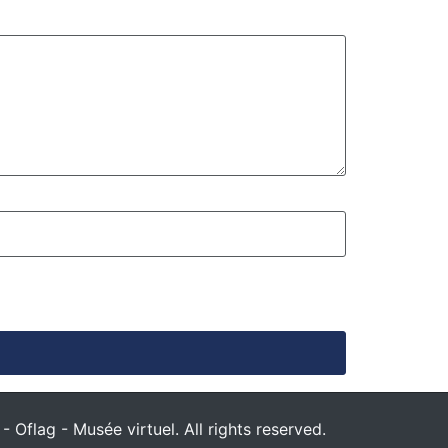
 Oflag - Musée virtuel. All rights reserved.