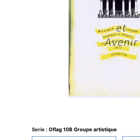
Serie :
Oflag 10B Groupe artistique