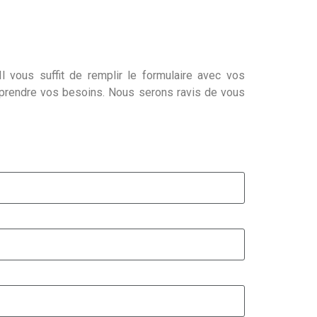
l vous suffit de remplir le formulaire avec vos
mprendre vos besoins. Nous serons ravis de vous