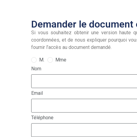
Demander le document e
Si vous souhaitez obtenir une version haute qu
coordonnées, et de nous expliquer pourquoi vou
fournir l’accès au document demandé.
M.
Mme
Nom
Email
Téléphone