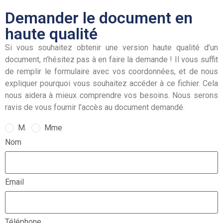
Demander le document en
haute qualité
Si vous souhaitez obtenir une version haute qualité d’un
document, n’hésitez pas à en faire la demande ! Il vous suffit
de remplir le formulaire avec vos coordonnées, et de nous
expliquer pourquoi vous souhaitez accéder à ce fichier. Cela
nous aidera à mieux comprendre vos besoins. Nous serons
ravis de vous fournir l’accès au document demandé.
M.
Mme
Nom
Email
Téléphone