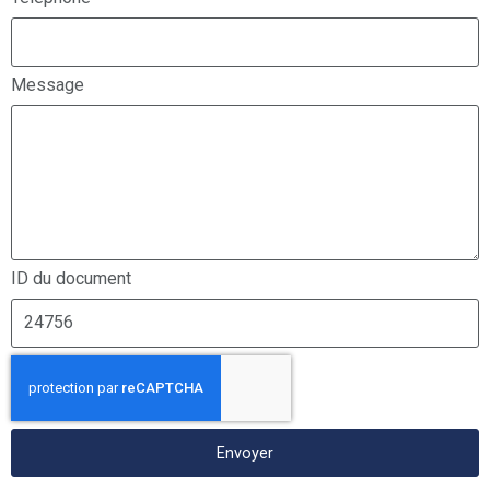
Message
ID du document
Envoyer