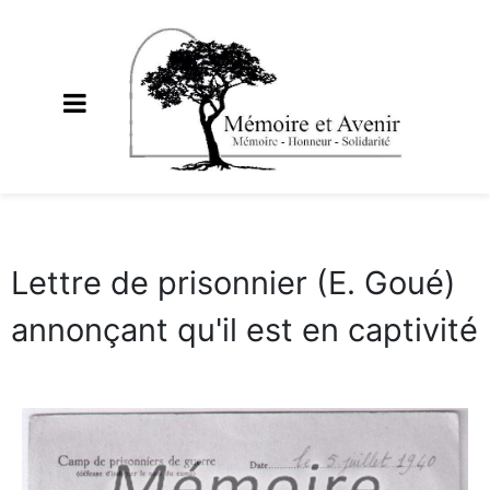
Lettre de prisonnier (E. Goué)
annonçant qu'il est en captivité