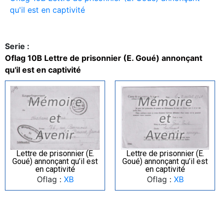
qu'il est en captivité
Serie :
Oflag 10B Lettre de prisonnier (E. Goué) annonçant
qu'il est en captivité
Lettre de prisonnier (E.
Lettre de prisonnier (E.
Goué) annonçant qu’il est
Goué) annonçant qu’il est
en captivité
en captivité
Oflag :
XB
Oflag :
XB