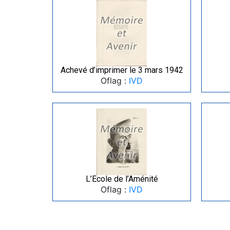
Achevé d’imprimer le 3 mars 1942
Oflag :
IVD
L’Ecole de l’Aménité
Oflag :
IVD