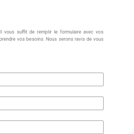
l vous suffit de remplir le formulaire avec vos
mprendre vos besoins. Nous serons ravis de vous