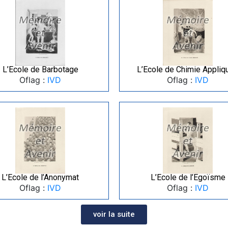
L’Ecole de Barbotage
L’Ecole de Chimie Appliq
Oflag :
IVD
Oflag :
IVD
L’Ecole de l’Anonymat
L’Ecole de l’Egoïsme
Oflag :
IVD
Oflag :
IVD
voir la suite