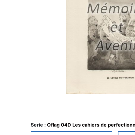
Serie :
Oflag 04D Les cahiers de perfectio