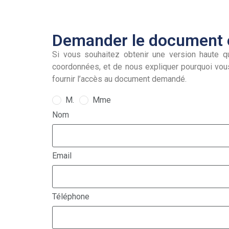
Demander le document e
Si vous souhaitez obtenir une version haute qu
coordonnées, et de nous expliquer pourquoi vou
fournir l’accès au document demandé.
M.
Mme
Nom
Email
Téléphone