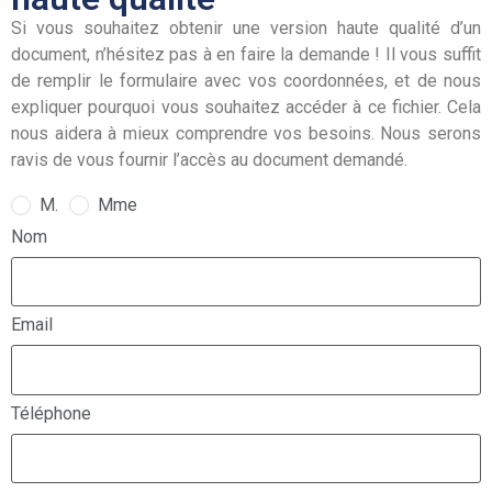
Si vous souhaitez obtenir une version haute qualité d’un
document, n’hésitez pas à en faire la demande ! Il vous suffit
de remplir le formulaire avec vos coordonnées, et de nous
expliquer pourquoi vous souhaitez accéder à ce fichier. Cela
nous aidera à mieux comprendre vos besoins. Nous serons
ravis de vous fournir l’accès au document demandé.
M.
Mme
Nom
Email
Téléphone