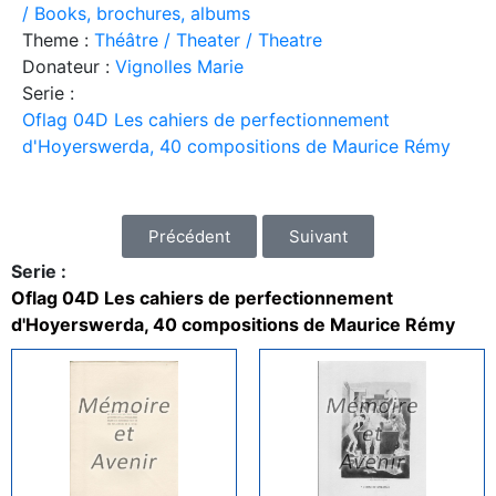
/ Books, brochures, albums
Theme :
Théâtre / Theater / Theatre
Donateur :
Vignolles Marie
Serie :
Oflag 04D Les cahiers de perfectionnement
d'Hoyerswerda, 40 compositions de Maurice Rémy
Précédent
Suivant
Serie :
Oflag 04D Les cahiers de perfectionnement
d'Hoyerswerda, 40 compositions de Maurice Rémy