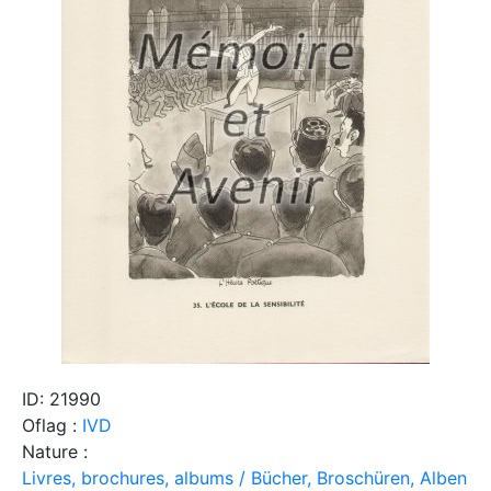
ID: 21990
Oflag :
IVD
Nature :
Livres, brochures, albums / Bücher, Broschüren, Alben