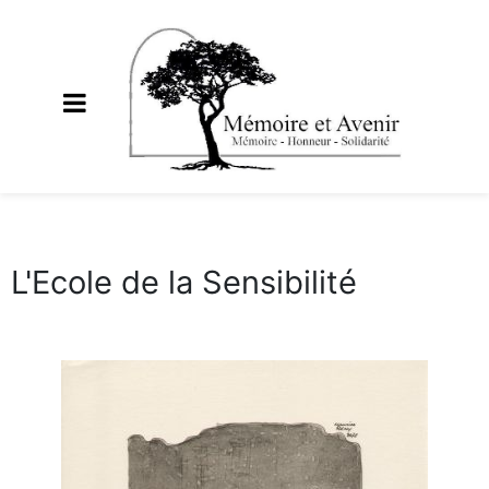
L'Ecole de la Sensibilité