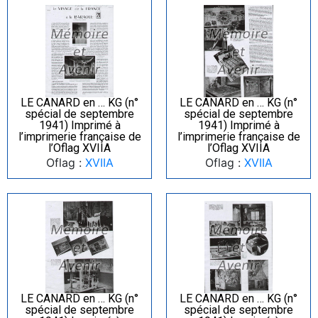
LE CANARD en … KG (n°
LE CANARD en … KG (n°
spécial de septembre
spécial de septembre
1941) Imprimé à
1941) Imprimé à
l’imprimerie française de
l’imprimerie française de
l’Oflag XVIIA
l’Oflag XVIIA
Oflag :
XVIIA
Oflag :
XVIIA
LE CANARD en … KG (n°
LE CANARD en … KG (n°
spécial de septembre
spécial de septembre