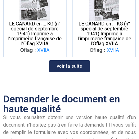
LE CANARD en … KG (n°
LE CANARD en … KG (n°
spécial de septembre
spécial de septembre
1941) Imprimé à
1941) Imprimé à
l’imprimerie française de
l’imprimerie française de
l’Oflag XVIIA
l’Oflag XVIIA
Oflag :
XVIIA
Oflag :
XVIIA
voir la suite
Demander le document en
haute qualité
Si vous souhaitez obtenir une version haute qualité d’un
document, n’hésitez pas à en faire la demande ! Il vous suffit
de remplir le formulaire avec vos coordonnées, et de nous