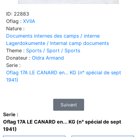
ID: 22883
Oflag :
XVIIA
Nature :
Documents internes des camps / interne
Lagerdokumente / Internal camp documents
Theme :
Sports / Sport / Sports
Donateur :
Oldra Armand
Serie :
Oflag 17A LE CANARD en... KG (n° spécial de sept
1941)
Suivant
Serie :
Oflag 17A LE CANARD en... KG (n° spécial de sept
1941)