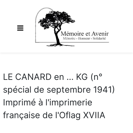
LE CANARD en ... KG (n°
spécial de septembre 1941)
Imprimé à l'imprimerie
française de l'Oflag XVIIA