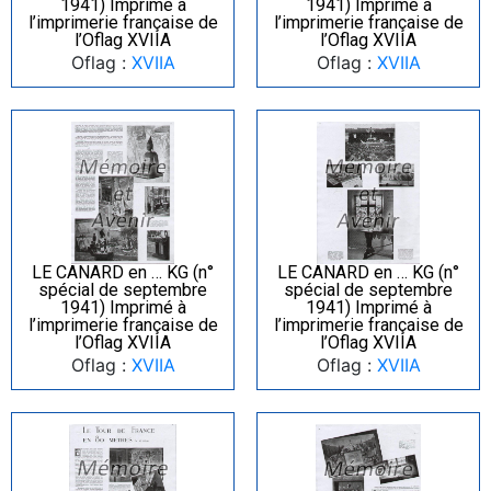
1941) Imprimé à
1941) Imprimé à
l’imprimerie française de
l’imprimerie française de
l’Oflag XVIIA
l’Oflag XVIIA
Oflag :
XVIIA
Oflag :
XVIIA
LE CANARD en … KG (n°
LE CANARD en … KG (n°
spécial de septembre
spécial de septembre
1941) Imprimé à
1941) Imprimé à
l’imprimerie française de
l’imprimerie française de
l’Oflag XVIIA
l’Oflag XVIIA
Oflag :
XVIIA
Oflag :
XVIIA