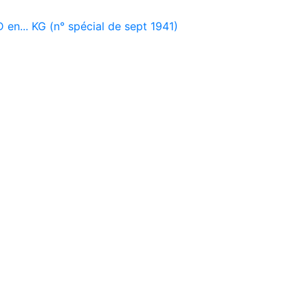
en... KG (n° spécial de sept 1941)