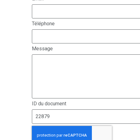
Téléphone
Message
ID du document