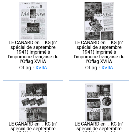
LE CANARD en … KG (n°
LE CANARD en … KG (n°
spécial de septembre
spécial de septembre
1941) Imprimé à
1941) Imprimé à
l’imprimerie française de
l’imprimerie française de
l’Oflag XVIIA
l’Oflag XVIIA
Oflag :
XVIIA
Oflag :
XVIIA
LE CANARD en … KG (n°
LE CANARD en … KG (n°
spécial de septembre
spécial de septembre