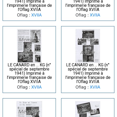
1941) Imprimé à
1941) Imprimé à
l’imprimerie française de
l’imprimerie française de
l’Oflag XVIIA
l’Oflag XVIIA
Oflag :
XVIIA
Oflag :
XVIIA
LE CANARD en … KG (n°
LE CANARD en … KG (n°
spécial de septembre
spécial de septembre
1941) Imprimé à
1941) Imprimé à
l’imprimerie française de
l’imprimerie française de
l’Oflag XVIIA
l’Oflag XVIIA
Oflag :
XVIIA
Oflag :
XVIIA