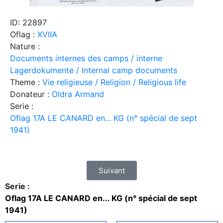
ID: 22897
Oflag :
XVIIA
Nature :
Documents internes des camps / interne
Lagerdokumente / Internal camp documents
Theme :
Vie religieuse / Religion / Religious life
Donateur :
Oldra Armand
Serie :
Oflag 17A LE CANARD en... KG (n° spécial de sept
1941)
Suivant
Serie :
Oflag 17A LE CANARD en... KG (n° spécial de sept
1941)