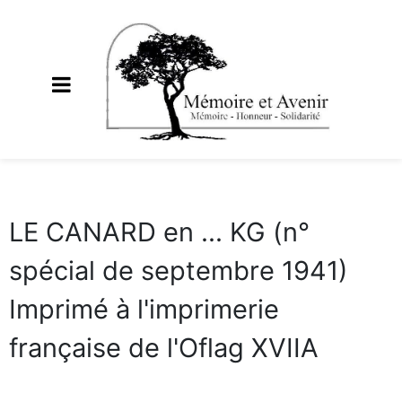
LE CANARD en ... KG (n°
spécial de septembre 1941)
Imprimé à l'imprimerie
française de l'Oflag XVIIA