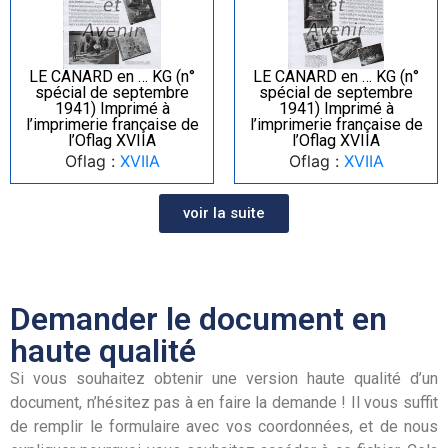
LE CANARD en … KG (n°
LE CANARD en … KG (n°
spécial de septembre
spécial de septembre
1941) Imprimé à
1941) Imprimé à
l’imprimerie française de
l’imprimerie française de
l’Oflag XVIIA
l’Oflag XVIIA
Oflag :
XVIIA
Oflag :
XVIIA
voir la suite
Demander le document en
haute qualité
Si vous souhaitez obtenir une version haute qualité d’un
document, n’hésitez pas à en faire la demande ! Il vous suffit
de remplir le formulaire avec vos coordonnées, et de nous