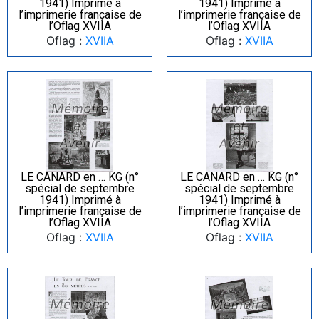
1941) Imprimé à
1941) Imprimé à
l’imprimerie française de
l’imprimerie française de
l’Oflag XVIIA
l’Oflag XVIIA
Oflag :
XVIIA
Oflag :
XVIIA
LE CANARD en … KG (n°
LE CANARD en … KG (n°
spécial de septembre
spécial de septembre
1941) Imprimé à
1941) Imprimé à
l’imprimerie française de
l’imprimerie française de
l’Oflag XVIIA
l’Oflag XVIIA
Oflag :
XVIIA
Oflag :
XVIIA