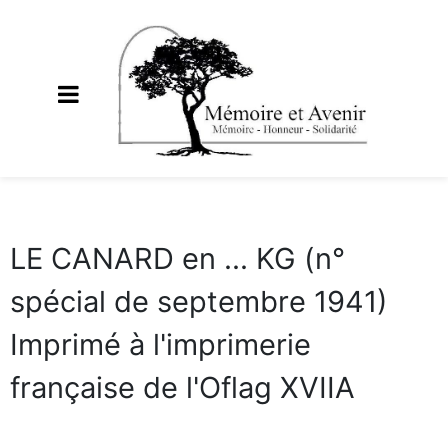
LE CANARD en ... KG (n°
spécial de septembre 1941)
Imprimé à l'imprimerie
française de l'Oflag XVIIA