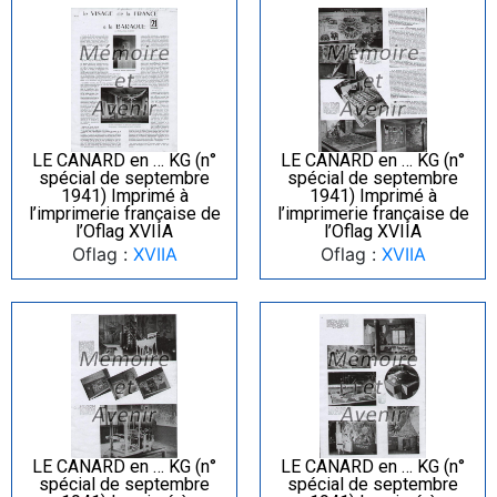
LE CANARD en … KG (n°
LE CANARD en … KG (n°
spécial de septembre
spécial de septembre
1941) Imprimé à
1941) Imprimé à
l’imprimerie française de
l’imprimerie française de
l’Oflag XVIIA
l’Oflag XVIIA
Oflag :
XVIIA
Oflag :
XVIIA
LE CANARD en … KG (n°
LE CANARD en … KG (n°
spécial de septembre
spécial de septembre