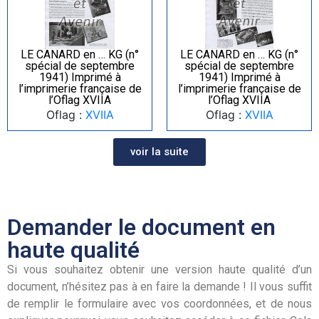
LE CANARD en … KG (n°
LE CANARD en … KG (n°
spécial de septembre
spécial de septembre
1941) Imprimé à
1941) Imprimé à
l’imprimerie française de
l’imprimerie française de
l’Oflag XVIIA
l’Oflag XVIIA
Oflag :
XVIIA
Oflag :
XVIIA
voir la suite
Demander le document en
haute qualité
Si vous souhaitez obtenir une version haute qualité d’un
document, n’hésitez pas à en faire la demande ! Il vous suffit
de remplir le formulaire avec vos coordonnées, et de nous