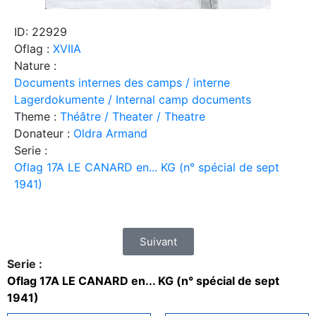
ID: 22929
Oflag :
XVIIA
Nature :
Documents internes des camps / interne
Lagerdokumente / Internal camp documents
Theme :
Théâtre / Theater / Theatre
Donateur :
Oldra Armand
Serie :
Oflag 17A LE CANARD en... KG (n° spécial de sept
1941)
Suivant
Serie :
Oflag 17A LE CANARD en... KG (n° spécial de sept
1941)