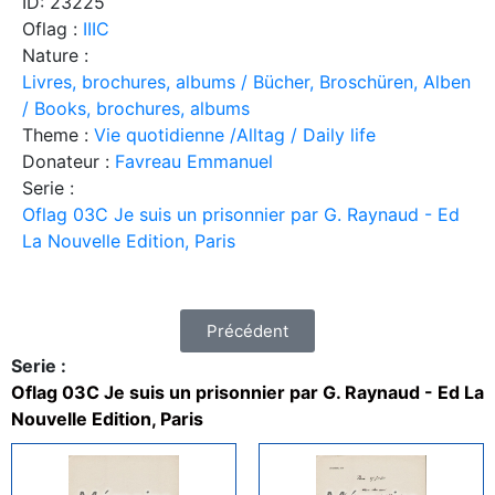
ID: 23225
Oflag :
IIIC
Nature :
Livres, brochures, albums / Bücher, Broschüren, Alben
/ Books, brochures, albums
Theme :
Vie quotidienne /Alltag / Daily life
Donateur :
Favreau Emmanuel
Serie :
Oflag 03C Je suis un prisonnier par G. Raynaud - Ed
La Nouvelle Edition, Paris
Précédent
Serie :
Oflag 03C Je suis un prisonnier par G. Raynaud - Ed La
Nouvelle Edition, Paris