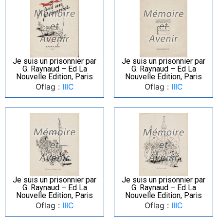
Je suis un prisonnier par
Je suis un prisonnier par
G. Raynaud – Ed La
G. Raynaud – Ed La
Nouvelle Edition, Paris
Nouvelle Edition, Paris
Oflag :
IIIC
Oflag :
IIIC
Je suis un prisonnier par
Je suis un prisonnier par
G. Raynaud – Ed La
G. Raynaud – Ed La
Nouvelle Edition, Paris
Nouvelle Edition, Paris
Oflag :
IIIC
Oflag :
IIIC