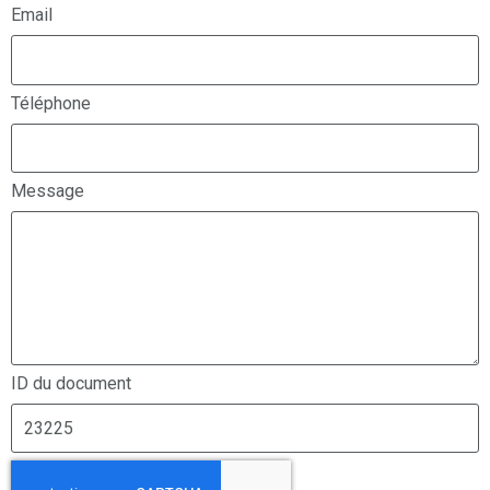
Email
Téléphone
Message
ID du document