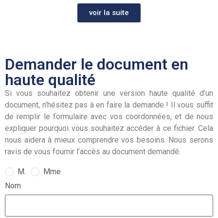
voir la suite
Demander le document en
haute qualité
Si vous souhaitez obtenir une version haute qualité d’un
document, n’hésitez pas à en faire la demande ! Il vous suffit
de remplir le formulaire avec vos coordonnées, et de nous
expliquer pourquoi vous souhaitez accéder à ce fichier. Cela
nous aidera à mieux comprendre vos besoins. Nous serons
ravis de vous fournir l’accès au document demandé.
M.
Mme
Nom