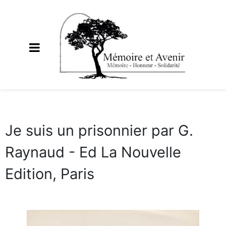
Je suis un prisonnier par G.
Raynaud - Ed La Nouvelle
Edition, Paris