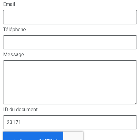
Email
Téléphone
Message
ID du document