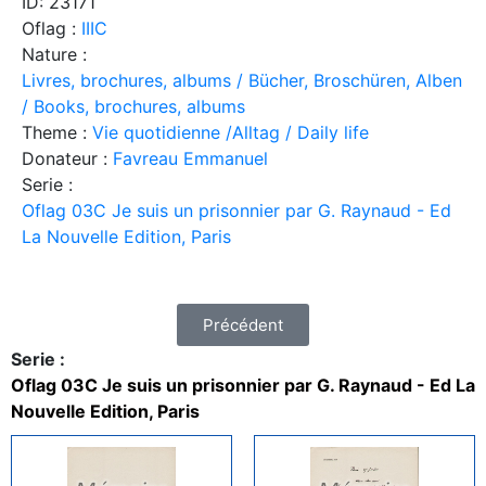
ID: 23171
Oflag :
IIIC
Nature :
Livres, brochures, albums / Bücher, Broschüren, Alben
/ Books, brochures, albums
Theme :
Vie quotidienne /Alltag / Daily life
Donateur :
Favreau Emmanuel
Serie :
Oflag 03C Je suis un prisonnier par G. Raynaud - Ed
La Nouvelle Edition, Paris
Précédent
Serie :
Oflag 03C Je suis un prisonnier par G. Raynaud - Ed La
Nouvelle Edition, Paris