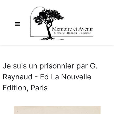
Je suis un prisonnier par G.
Raynaud - Ed La Nouvelle
Edition, Paris