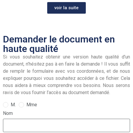
voir la suite
Demander le document en
haute qualité
Si vous souhaitez obtenir une version haute qualité d’un
document, n’hésitez pas à en faire la demande ! Il vous suffit
de remplir le formulaire avec vos coordonnées, et de nous
expliquer pourquoi vous souhaitez accéder à ce fichier. Cela
nous aidera à mieux comprendre vos besoins. Nous serons
ravis de vous fournir l’accès au document demandé.
M.
Mme
Nom