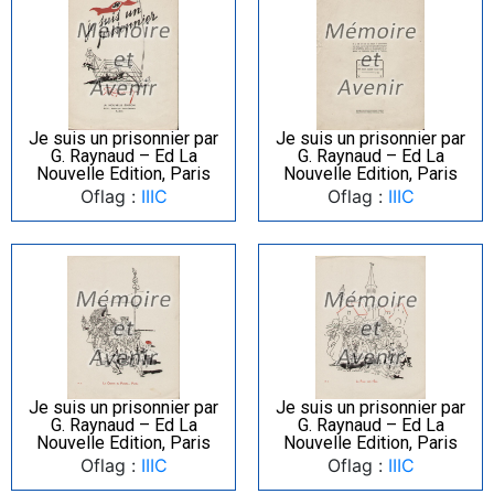
Je suis un prisonnier par
Je suis un prisonnier par
G. Raynaud – Ed La
G. Raynaud – Ed La
Nouvelle Edition, Paris
Nouvelle Edition, Paris
Oflag :
IIIC
Oflag :
IIIC
Je suis un prisonnier par
Je suis un prisonnier par
G. Raynaud – Ed La
G. Raynaud – Ed La
Nouvelle Edition, Paris
Nouvelle Edition, Paris
Oflag :
IIIC
Oflag :
IIIC