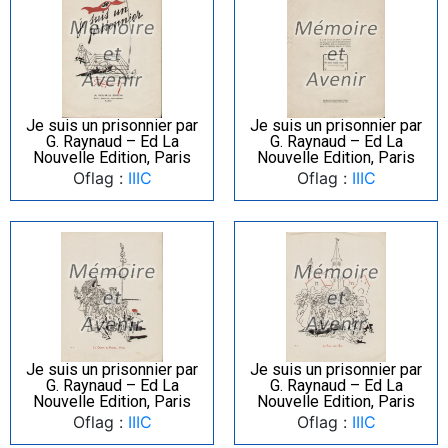
Je suis un prisonnier par
Je suis un prisonnier par
G. Raynaud – Ed La
G. Raynaud – Ed La
Nouvelle Edition, Paris
Nouvelle Edition, Paris
Oflag :
IIIC
Oflag :
IIIC
Je suis un prisonnier par
Je suis un prisonnier par
G. Raynaud – Ed La
G. Raynaud – Ed La
Nouvelle Edition, Paris
Nouvelle Edition, Paris
Oflag :
IIIC
Oflag :
IIIC