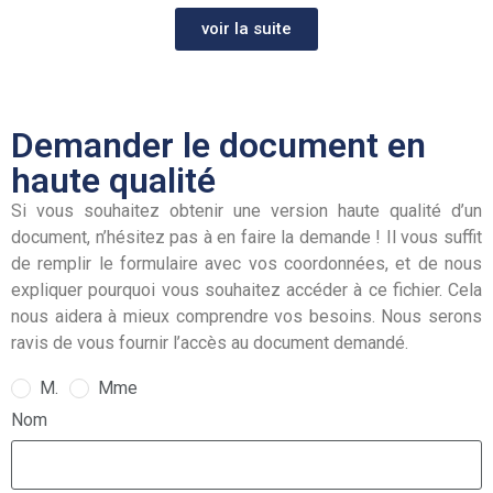
voir la suite
Demander le document en
haute qualité
Si vous souhaitez obtenir une version haute qualité d’un
document, n’hésitez pas à en faire la demande ! Il vous suffit
de remplir le formulaire avec vos coordonnées, et de nous
expliquer pourquoi vous souhaitez accéder à ce fichier. Cela
nous aidera à mieux comprendre vos besoins. Nous serons
ravis de vous fournir l’accès au document demandé.
M.
Mme
Nom