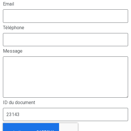
Email
Téléphone
Message
ID du document