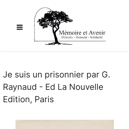
Je suis un prisonnier par G.
Raynaud - Ed La Nouvelle
Edition, Paris