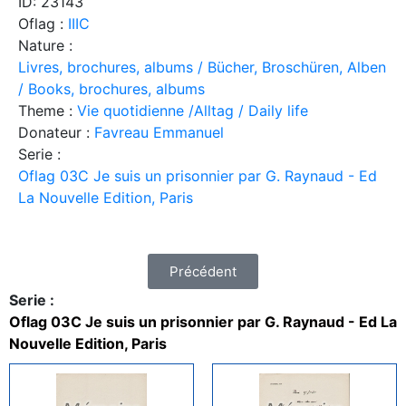
ID: 23143
Oflag :
IIIC
Nature :
Livres, brochures, albums / Bücher, Broschüren, Alben
/ Books, brochures, albums
Theme :
Vie quotidienne /Alltag / Daily life
Donateur :
Favreau Emmanuel
Serie :
Oflag 03C Je suis un prisonnier par G. Raynaud - Ed
La Nouvelle Edition, Paris
Précédent
Serie :
Oflag 03C Je suis un prisonnier par G. Raynaud - Ed La
Nouvelle Edition, Paris