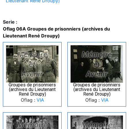
Lieutenant René Droupy)
Serie :
Oflag 06A Groupes de prisonniers (archives du
Lieutenant René Droupy)
Groupes de prisonniers
Groupes de prisonniers
(archives du Lieutenant
(archives du Lieutenant
René Droupy)
René Droupy)
Oflag :
VIA
Oflag :
VIA