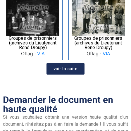
Groupes de prisonniers
Groupes de prisonniers
(archives du Lieutenant
(archives du Lieutenant
René Droupy)
René Droupy)
Oflag :
VIA
Oflag :
VIA
voir la suite
Demander le document en
haute qualité
Si vous souhaitez obtenir une version haute qualité d’un
document, n’hésitez pas à en faire la demande ! Il vous suffit