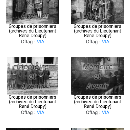
Groupes de prisonniers
Groupes de prisonniers
(archives du Lieutenant
(archives du Lieutenant
René Droupy)
René Droupy)
Oflag :
VIA
Oflag :
VIA
Groupes de prisonniers
Groupes de prisonniers
(archives du Lieutenant
(archives du Lieutenant
René Droupy)
René Droupy)
Oflag :
VIA
Oflag :
VIA