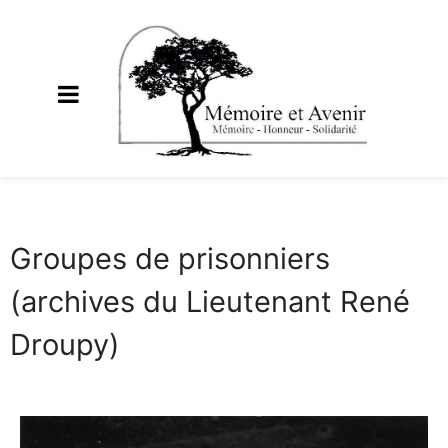
Groupes de prisonniers
(archives du Lieutenant René
Droupy)