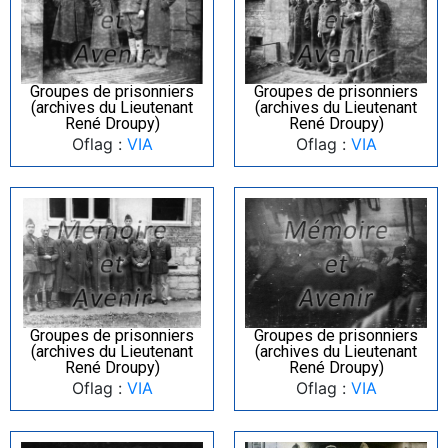
Groupes de prisonniers
Groupes de prisonniers
(archives du Lieutenant
(archives du Lieutenant
René Droupy)
René Droupy)
Oflag :
VIA
Oflag :
VIA
Groupes de prisonniers
Groupes de prisonniers
(archives du Lieutenant
(archives du Lieutenant
René Droupy)
René Droupy)
Oflag :
VIA
Oflag :
VIA