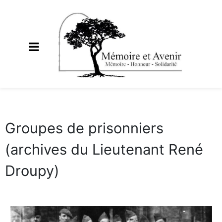
Groupes de prisonniers
(archives du Lieutenant René
Droupy)