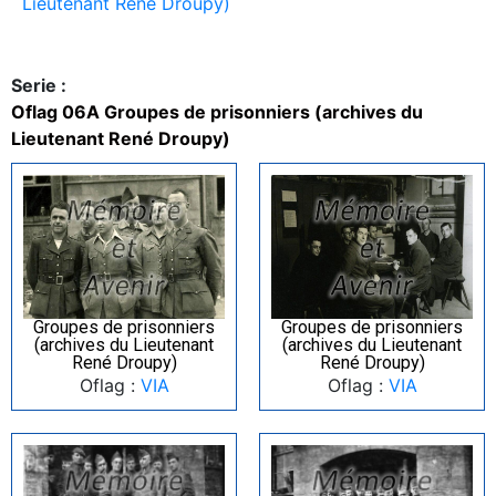
Lieutenant René Droupy)
Serie :
Oflag 06A Groupes de prisonniers (archives du
Lieutenant René Droupy)
Groupes de prisonniers
Groupes de prisonniers
(archives du Lieutenant
(archives du Lieutenant
René Droupy)
René Droupy)
Oflag :
VIA
Oflag :
VIA