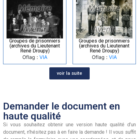
Groupes de prisonniers
Groupes de prisonniers
(archives du Lieutenant
(archives du Lieutenant
René Droupy)
René Droupy)
Oflag :
VIA
Oflag :
VIA
voir la suite
Demander le document en
haute qualité
Si vous souhaitez obtenir une version haute qualité d’un
document, n’hésitez pas à en faire la demande ! Il vous suffit