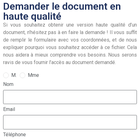
Demander le document en
haute qualité
Si vous souhaitez obtenir une version haute qualité d’un
document, n’hésitez pas à en faire la demande ! Il vous suffit
de remplir le formulaire avec vos coordonnées, et de nous
expliquer pourquoi vous souhaitez accéder à ce fichier. Cela
nous aidera à mieux comprendre vos besoins. Nous serons
ravis de vous fournir l’accès au document demandé.
M.
Mme
Nom
Email
Téléphone