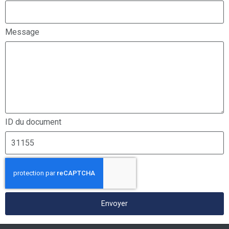
Message
ID du document
Envoyer