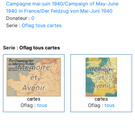
Campagne mai-juin 1940/Campaign of May-June
1940 in France/Der Feldzug von Mai-Juni 1940
Donateur :
0
Serie :
Oflag tous cartes
Serie :
Oflag tous cartes
cartes
cartes
Oflag :
tous
Oflag :
tous