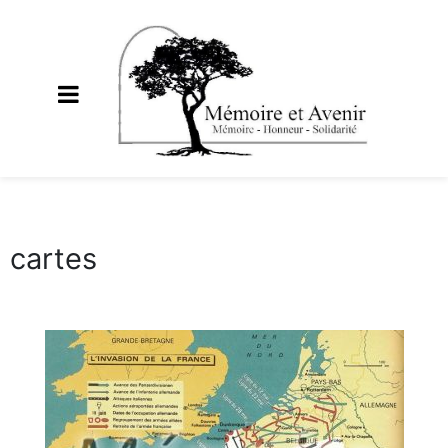
cartes