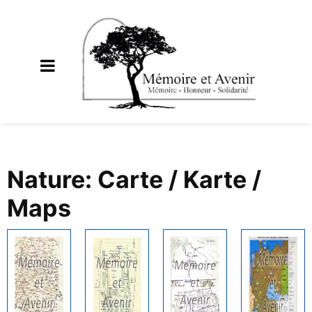
Nature: Carte / Karte /
Maps