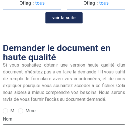
Oflag :
tous
Oflag :
tous
voir la suite
Demander le document en
haute qualité
Si vous souhaitez obtenir une version haute qualité d’un
document, n’hésitez pas à en faire la demande ! Il vous suffit
de remplir le formulaire avec vos coordonnées, et de nous
expliquer pourquoi vous souhaitez accéder à ce fichier. Cela
nous aidera à mieux comprendre vos besoins. Nous serons
ravis de vous fournir l’accès au document demandé.
M.
Mme
Nom