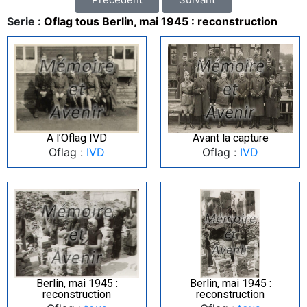
Serie :
Oflag tous Berlin, mai 1945 : reconstruction
A l’Oflag IVD
Avant la capture
Oflag :
IVD
Oflag :
IVD
Berlin, mai 1945 :
Berlin, mai 1945 :
reconstruction
reconstruction