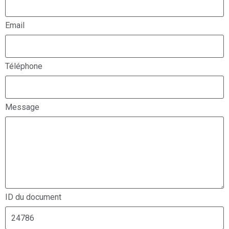
Email
Téléphone
Message
ID du document