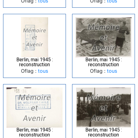
Oflag :
tous
Oflag :
tous
Berlin, mai 1945 :
Berlin, mai 1945 :
reconstruction
reconstruction
Oflag :
tous
Oflag :
tous
Berlin, mai 1945 :
Berlin, mai 1945 :
reconstruction
reconstruction