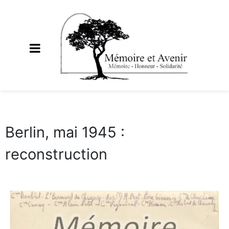
Berlin, mai 1945 :
reconstruction