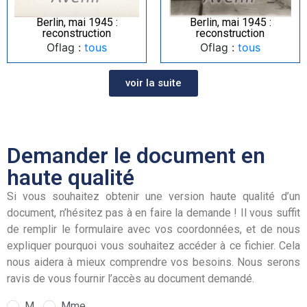
Berlin, mai 1945 :
Berlin, mai 1945 :
reconstruction
reconstruction
Oflag :
tous
Oflag :
tous
voir la suite
Demander le document en
haute qualité
Si vous souhaitez obtenir une version haute qualité d’un
document, n’hésitez pas à en faire la demande ! Il vous suffit
de remplir le formulaire avec vos coordonnées, et de nous
expliquer pourquoi vous souhaitez accéder à ce fichier. Cela
nous aidera à mieux comprendre vos besoins. Nous serons
ravis de vous fournir l’accès au document demandé.
M.
Mme