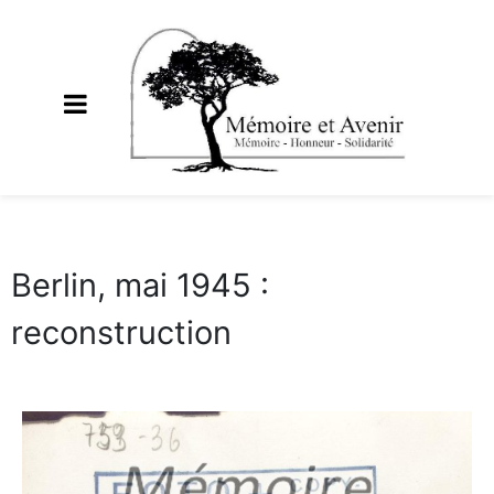
Berlin, mai 1945 :
reconstruction