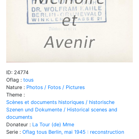
ID: 24774
Oflag :
tous
Nature :
Photos / Fotos / Pictures
Theme :
Scènes et documents historiques / historische
Szenen und Dokumente / Historical scenes and
documents
Donateur :
La Tour (de) Mme
Serie :
Oflag tous Berlin, mai 1945 : reconstruction