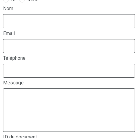
Nom
Email
Téléphone
Message
ID du document