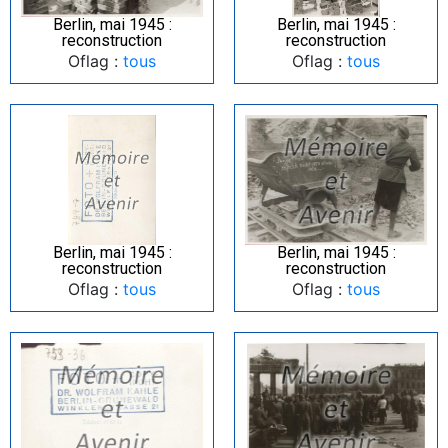
Berlin, mai 1945 :
Berlin, mai 1945 :
reconstruction
reconstruction
Oflag :
tous
Oflag :
tous
Berlin, mai 1945 :
Berlin, mai 1945 :
reconstruction
reconstruction
Oflag :
tous
Oflag :
tous