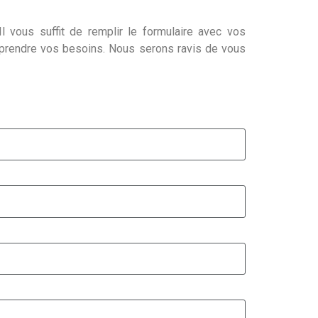
l vous suffit de remplir le formulaire avec vos
mprendre vos besoins. Nous serons ravis de vous