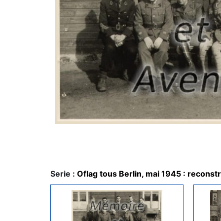
Serie :
Oflag tous Berlin, mai 1945 : reconst