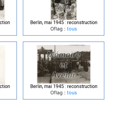
ction
Berlin, mai 1945 : reconstruction
Oflag :
tous
ction
Berlin, mai 1945 : reconstruction
Oflag :
tous