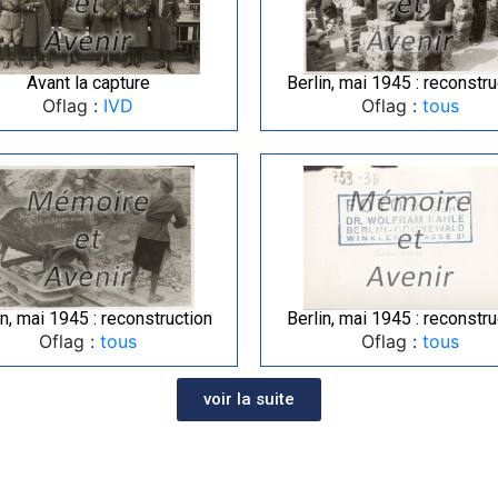
Avant la capture
Berlin, mai 1945 : reconstru
Oflag :
IVD
Oflag :
tous
in, mai 1945 : reconstruction
Berlin, mai 1945 : reconstru
Oflag :
tous
Oflag :
tous
voir la suite