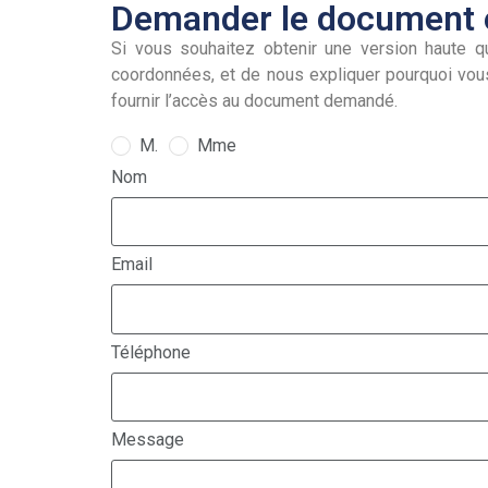
Demander le document e
Si vous souhaitez obtenir une version haute qu
coordonnées, et de nous expliquer pourquoi vou
fournir l’accès au document demandé.
M.
Mme
Nom
Email
Téléphone
Message