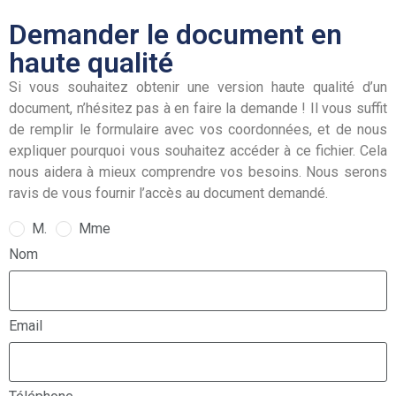
Demander le document en
haute qualité
Si vous souhaitez obtenir une version haute qualité d’un
document, n’hésitez pas à en faire la demande ! Il vous suffit
de remplir le formulaire avec vos coordonnées, et de nous
expliquer pourquoi vous souhaitez accéder à ce fichier. Cela
nous aidera à mieux comprendre vos besoins. Nous serons
ravis de vous fournir l’accès au document demandé.
M.
Mme
Nom
Email