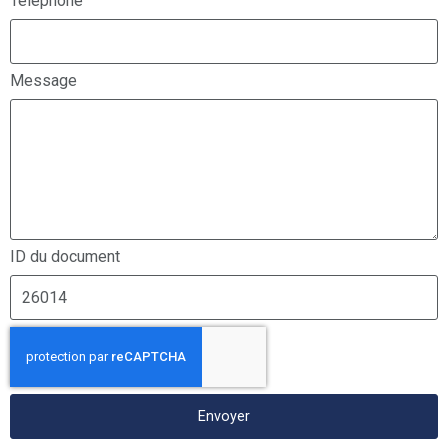
Téléphone
Message
ID du document
Envoyer