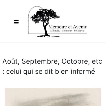
Août, Septembre, Octobre, etc
: celui qui se dit bien informé