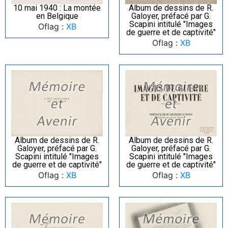
10 mai 1940 : La montée
Album de dessins de R.
en Belgique
Galoyer, préfacé par G.
Scapini intitulé "Images
Oflag :
XB
de guerre et de captivité"
Oflag :
XB
Album de dessins de R.
Album de dessins de R.
Galoyer, préfacé par G.
Galoyer, préfacé par G.
Scapini intitulé "Images
Scapini intitulé "Images
de guerre et de captivité"
de guerre et de captivité"
Oflag :
XB
Oflag :
XB