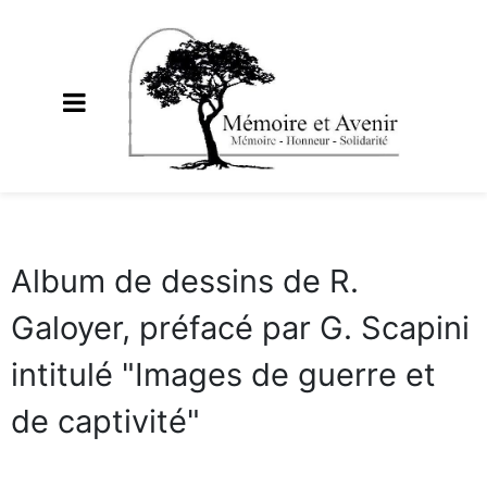
Album de dessins de R.
Galoyer, préfacé par G. Scapini
intitulé "Images de guerre et
de captivité"