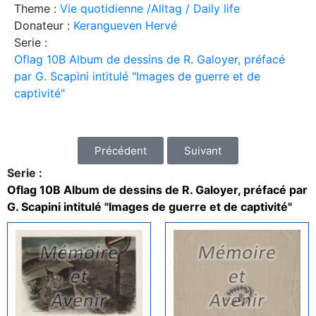
Theme :
Vie quotidienne /Alltag / Daily life
Donateur :
Kerangueven Hervé
Serie :
Oflag 10B Album de dessins de R. Galoyer, préfacé
par G. Scapini intitulé "Images de guerre et de
captivité"
Précédent
Suivant
Serie :
Oflag 10B Album de dessins de R. Galoyer, préfacé par
G. Scapini intitulé "Images de guerre et de captivité"