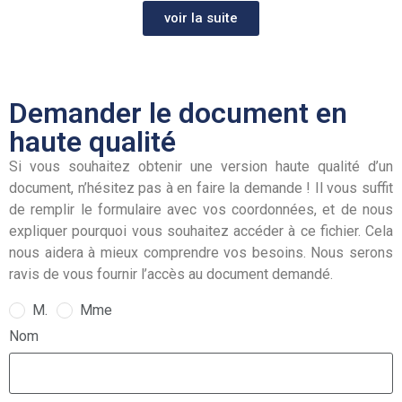
voir la suite
Demander le document en
haute qualité
Si vous souhaitez obtenir une version haute qualité d’un
document, n’hésitez pas à en faire la demande ! Il vous suffit
de remplir le formulaire avec vos coordonnées, et de nous
expliquer pourquoi vous souhaitez accéder à ce fichier. Cela
nous aidera à mieux comprendre vos besoins. Nous serons
ravis de vous fournir l’accès au document demandé.
M.
Mme
Nom