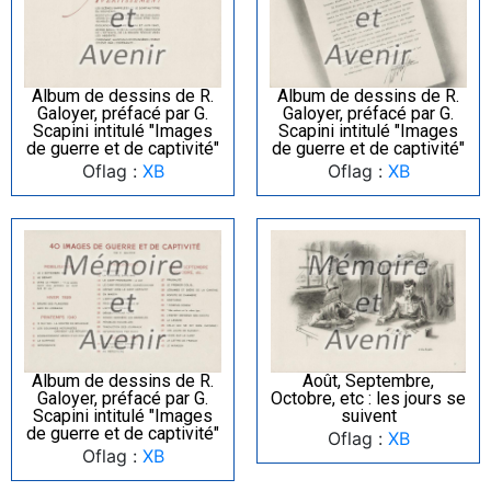
Album de dessins de R.
Album de dessins de R.
Galoyer, préfacé par G.
Galoyer, préfacé par G.
Scapini intitulé "Images
Scapini intitulé "Images
de guerre et de captivité"
de guerre et de captivité"
Oflag :
XB
Oflag :
XB
Album de dessins de R.
Août, Septembre,
Galoyer, préfacé par G.
Octobre, etc : les jours se
Scapini intitulé "Images
suivent
de guerre et de captivité"
Oflag :
XB
Oflag :
XB