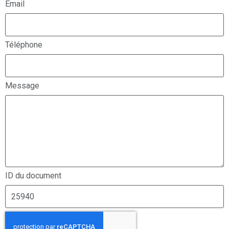
Email
Téléphone
Message
ID du document