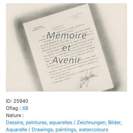
ID: 25940
Oflag :
XB
Nature :
Dessins, peintures, aquarelles / Zeichnungen, Bilder,
Aquarelle / Drawings, paintings, watercolours