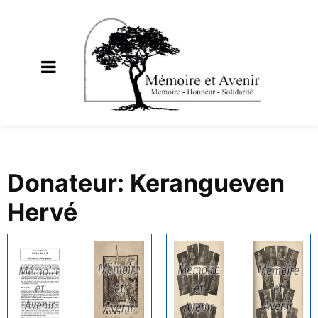
Donateur: Kerangueven
Hervé