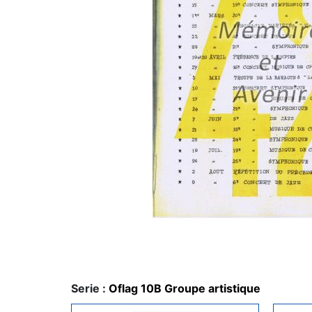
Serie :
Oflag 10B Groupe artistique