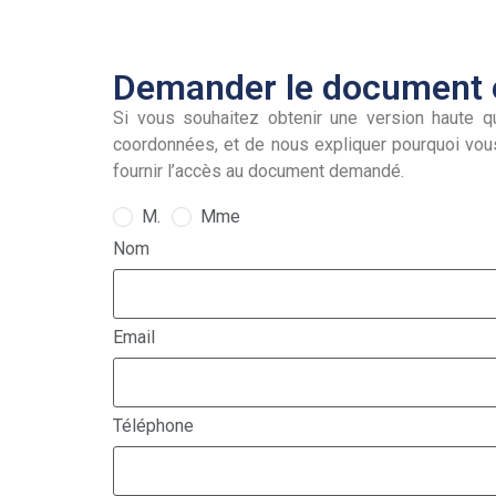
Demander le document e
Si vous souhaitez obtenir une version haute qu
coordonnées, et de nous expliquer pourquoi vou
fournir l’accès au document demandé.
M.
Mme
Nom
Email
Téléphone