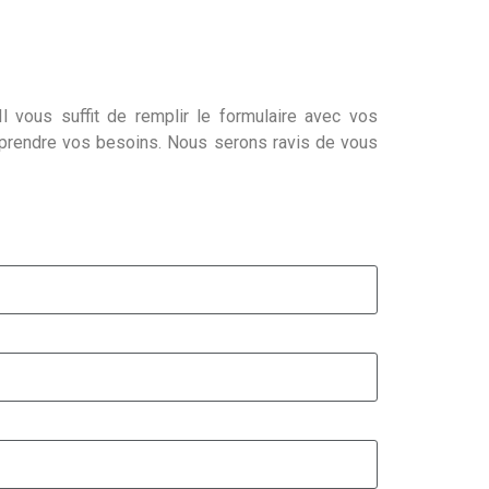
l vous suffit de remplir le formulaire avec vos
mprendre vos besoins. Nous serons ravis de vous