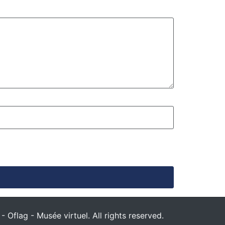
 Oflag - Musée virtuel. All rights reserved.