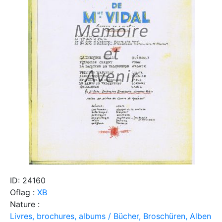
ID: 24160
Oflag :
XB
Nature :
Livres, brochures, albums / Bücher, Broschüren, Alben