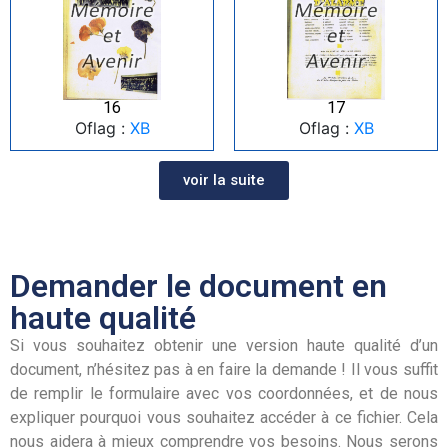
16
17
Oflag :
XB
Oflag :
XB
voir la suite
Demander le document en
haute qualité
Si vous souhaitez obtenir une version haute qualité d’un
document, n’hésitez pas à en faire la demande ! Il vous suffit
de remplir le formulaire avec vos coordonnées, et de nous
expliquer pourquoi vous souhaitez accéder à ce fichier. Cela
nous aidera à mieux comprendre vos besoins. Nous serons