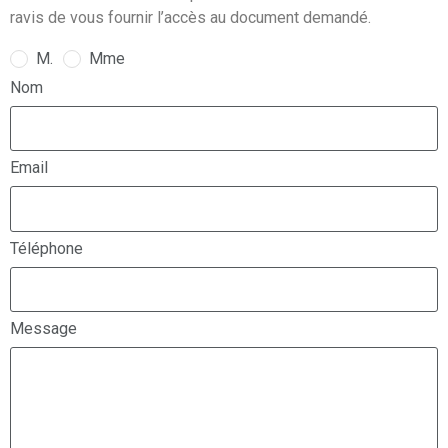
ravis de vous fournir l’accès au document demandé.
M.
Mme
Nom
Email
Téléphone
Message