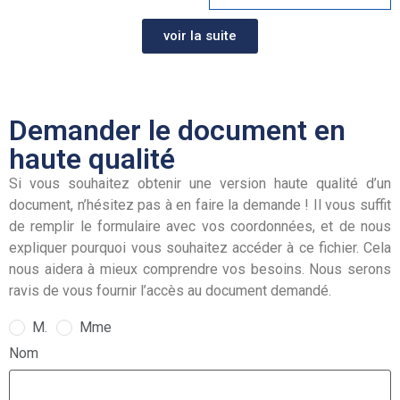
voir la suite
Demander le document en
haute qualité
Si vous souhaitez obtenir une version haute qualité d’un
document, n’hésitez pas à en faire la demande ! Il vous suffit
de remplir le formulaire avec vos coordonnées, et de nous
expliquer pourquoi vous souhaitez accéder à ce fichier. Cela
nous aidera à mieux comprendre vos besoins. Nous serons
ravis de vous fournir l’accès au document demandé.
M.
Mme
Nom