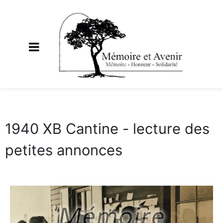
1940 XB Cantine - lecture des
petites annonces