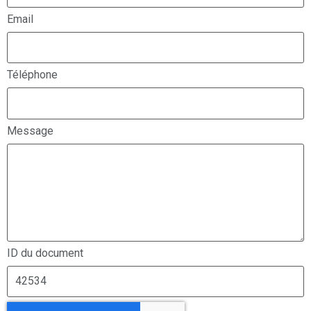
Email
Téléphone
Message
ID du document