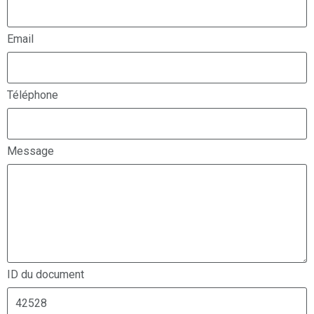
Email
Téléphone
Message
ID du document