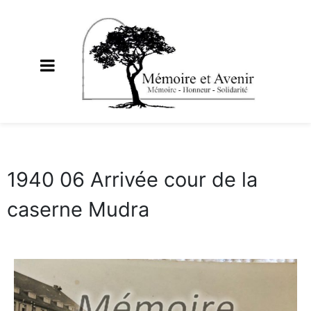
1940 06 Arrivée cour de la
caserne Mudra