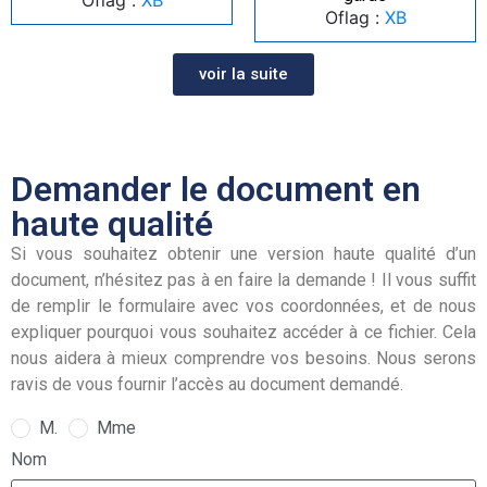
Oflag :
XB
voir la suite
Demander le document en
haute qualité
Si vous souhaitez obtenir une version haute qualité d’un
document, n’hésitez pas à en faire la demande ! Il vous suffit
de remplir le formulaire avec vos coordonnées, et de nous
expliquer pourquoi vous souhaitez accéder à ce fichier. Cela
nous aidera à mieux comprendre vos besoins. Nous serons
ravis de vous fournir l’accès au document demandé.
M.
Mme
Nom