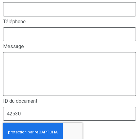
Téléphone
Message
ID du document