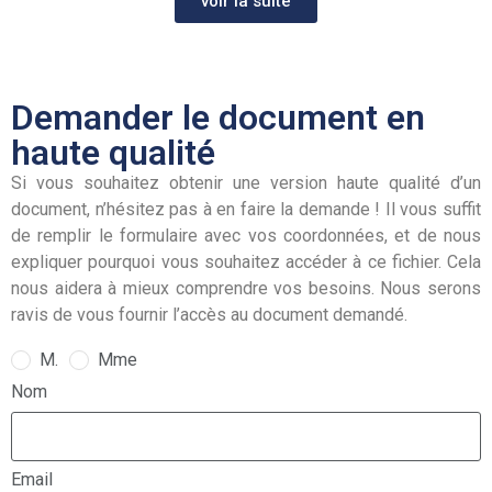
voir la suite
Demander le document en
haute qualité
Si vous souhaitez obtenir une version haute qualité d’un
document, n’hésitez pas à en faire la demande ! Il vous suffit
de remplir le formulaire avec vos coordonnées, et de nous
expliquer pourquoi vous souhaitez accéder à ce fichier. Cela
nous aidera à mieux comprendre vos besoins. Nous serons
ravis de vous fournir l’accès au document demandé.
M.
Mme
Nom
Email