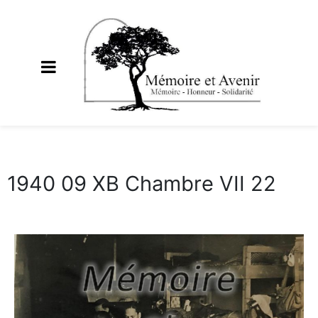
1940 09 XB Chambre VII 22