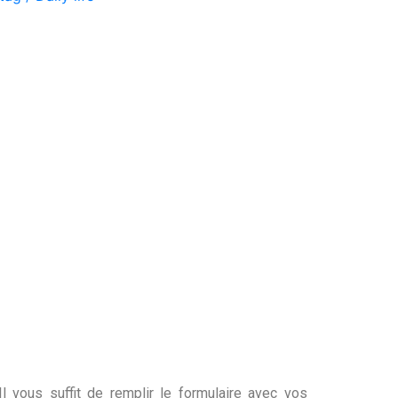
l vous suffit de remplir le formulaire avec vos