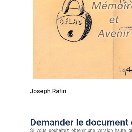
Joseph Rafin
Demander le document e
Si vous souhaitez obtenir une version haute qu