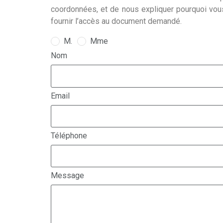
coordonnées, et de nous expliquer pourquoi vou
fournir l’accès au document demandé.
M.
Mme
Nom
Email
Téléphone
Message