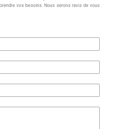
mprendre vos besoins. Nous serons ravis de vous