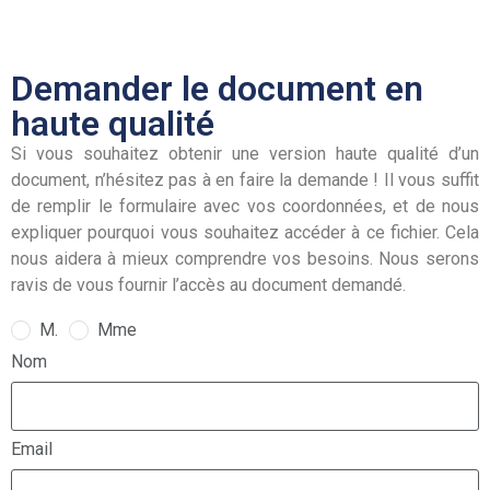
Demander le document en
haute qualité
Si vous souhaitez obtenir une version haute qualité d’un
document, n’hésitez pas à en faire la demande ! Il vous suffit
de remplir le formulaire avec vos coordonnées, et de nous
expliquer pourquoi vous souhaitez accéder à ce fichier. Cela
nous aidera à mieux comprendre vos besoins. Nous serons
ravis de vous fournir l’accès au document demandé.
M.
Mme
Nom
Email