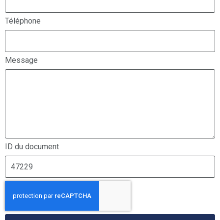
Téléphone
Message
ID du document