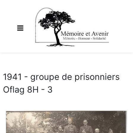
1941 - groupe de prisonniers
Oflag 8H - 3