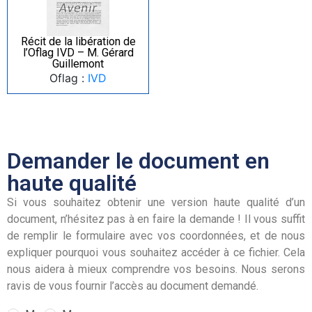
Récit de la libération de
l’Oflag IVD – M. Gérard
Guillemont
Oflag :
IVD
Demander le document en
haute qualité
Si vous souhaitez obtenir une version haute qualité d’un
document, n’hésitez pas à en faire la demande ! Il vous suffit
de remplir le formulaire avec vos coordonnées, et de nous
expliquer pourquoi vous souhaitez accéder à ce fichier. Cela
nous aidera à mieux comprendre vos besoins. Nous serons
ravis de vous fournir l’accès au document demandé.