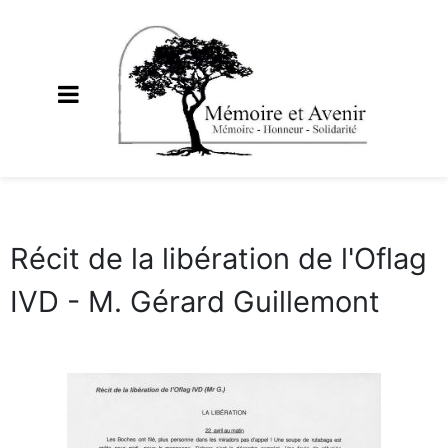
Récit de la libération de l'Oflag
IVD - M. Gérard Guillemont