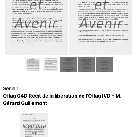
Serie :
Oflag 04D Récit de la libération de l'Oflag IVD - M.
Gérard Guillemont