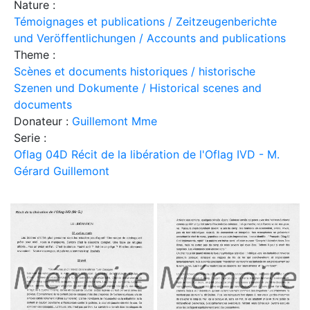
Nature :
Témoignages et publications / Zeitzeugenberichte
und Veröffentlichungen / Accounts and publications
Theme :
Scènes et documents historiques / historische
Szenen und Dokumente / Historical scenes and
documents
Donateur :
Guillemont Mme
Serie :
Oflag 04D Récit de la libération de l'Oflag IVD - M.
Gérard Guillemont