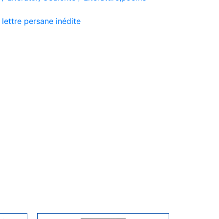
lettre persane inédite