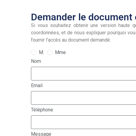
Demander le document e
Si vous souhaitez obtenir une version haute qu
coordonnées, et de nous expliquer pourquoi vou
fournir l’accès au document demandé.
M.
Mme
Nom
Email
Téléphone
Message