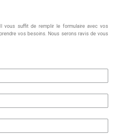
l vous suffit de remplir le formulaire avec vos
mprendre vos besoins. Nous serons ravis de vous