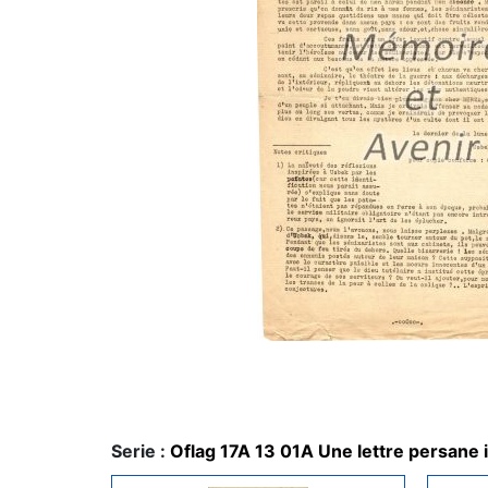
Serie :
Oflag 17A 13 01A Une lettre persane 