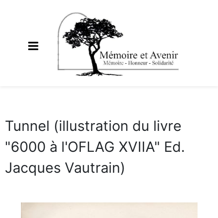
Tunnel (illustration du livre
"6000 à l'OFLAG XVIIA" Ed.
Jacques Vautrain)