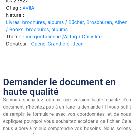
ID: 23827
Oflag :
XVIIA
Nature :
Livres, brochures, albums / Bücher, Broschüren, Alben
/ Books, brochures, albums
Theme :
Vie quotidienne /Alltag / Daily life
Donateur :
Cuene-Grandidier Jean
Demander le document en
haute qualité
Si vous souhaitez obtenir une version haute qualité d’un
document, n’hésitez pas à en faire la demande ! Il vous suffit
de remplir le formulaire avec vos coordonnées, et de nous
expliquer pourquoi vous souhaitez accéder à ce fichier. Cela
nous aidera à mieux comprendre vos besoins. Nous serons