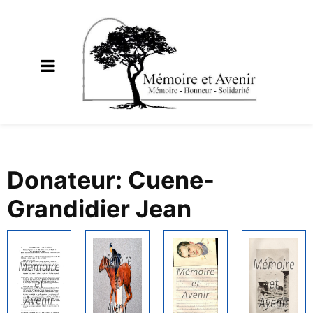
Donateur: Cuene-
Grandidier Jean