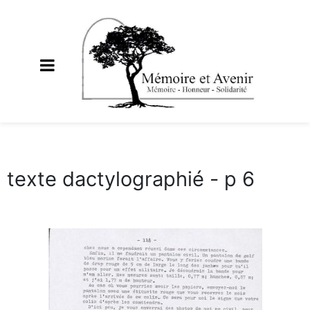
texte dactylographié - p 6