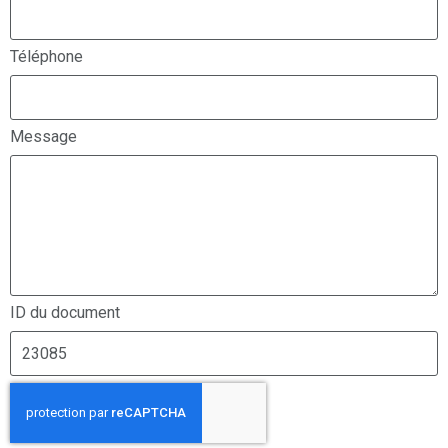
Téléphone
Message
ID du document