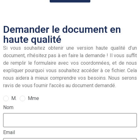
Demander le document en
haute qualité
Si vous souhaitez obtenir une version haute qualité d’un
document, n’hésitez pas à en faire la demande ! Il vous suffit
de remplir le formulaire avec vos coordonnées, et de nous
expliquer pourquoi vous souhaitez accéder à ce fichier. Cela
nous aidera à mieux comprendre vos besoins. Nous serons
ravis de vous fournir l’accès au document demandé.
M.
Mme
Nom
Email