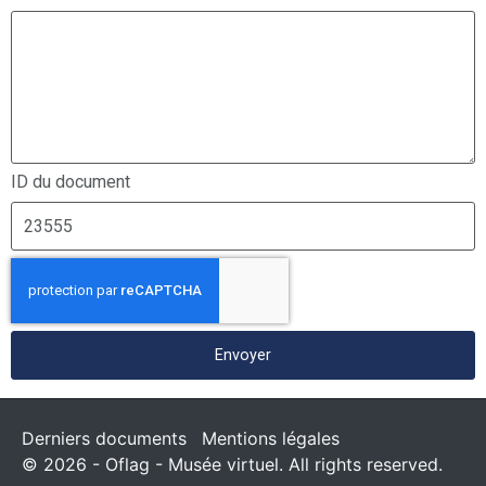
ID du document
Envoyer
Derniers documents
Mentions légales
© 2026 - Oflag - Musée virtuel. All rights reserved.