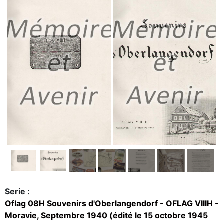
Serie :
Oflag 08H Souvenirs d'Oberlangendorf - OFLAG VIIIH -
Moravie, Septembre 1940 (édité le 15 octobre 1945