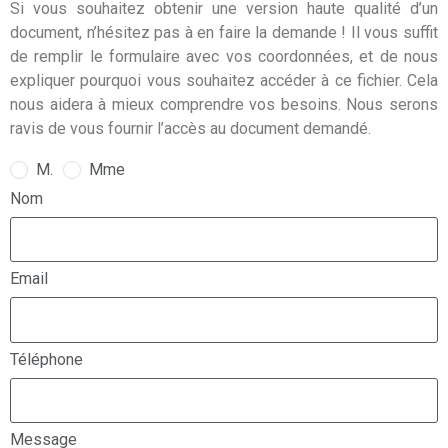
Si vous souhaitez obtenir une version haute qualité d’un
document, n’hésitez pas à en faire la demande ! Il vous suffit
de remplir le formulaire avec vos coordonnées, et de nous
expliquer pourquoi vous souhaitez accéder à ce fichier. Cela
nous aidera à mieux comprendre vos besoins. Nous serons
ravis de vous fournir l’accès au document demandé.
M.
Mme
Nom
Email
Téléphone
Message