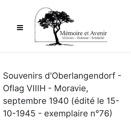
Souvenirs d'Oberlangendorf -
Oflag VIIIH - Moravie,
septembre 1940 (édité le 15-
10-1945 - exemplaire n°76)