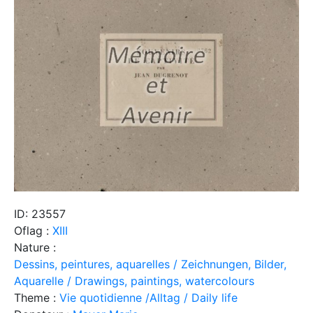
ID: 23557
Oflag :
XIII
Nature :
Dessins, peintures, aquarelles / Zeichnungen, Bilder,
Aquarelle / Drawings, paintings, watercolours
Theme :
Vie quotidienne /Alltag / Daily life