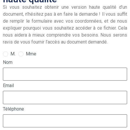
Si vous souhaitez obtenir une version haute qualité d’un
document, n’hésitez pas à en faire la demande ! Il vous suffit
de remplir le formulaire avec vos coordonnées, et de nous
expliquer pourquoi vous souhaitez accéder à ce fichier. Cela
nous aidera à mieux comprendre vos besoins. Nous serons
ravis de vous fournir l’accès au document demandé.
M.
Mme
Nom
Email
Téléphone