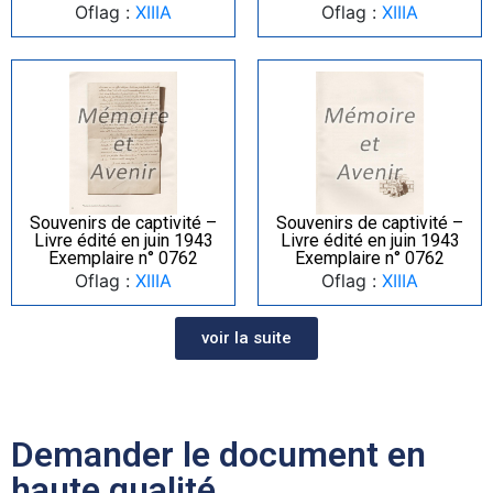
Oflag :
XIIIA
Oflag :
XIIIA
Souvenirs de captivité –
Souvenirs de captivité –
Livre édité en juin 1943
Livre édité en juin 1943
Exemplaire n° 0762
Exemplaire n° 0762
Oflag :
XIIIA
Oflag :
XIIIA
voir la suite
Demander le document en
haute qualité