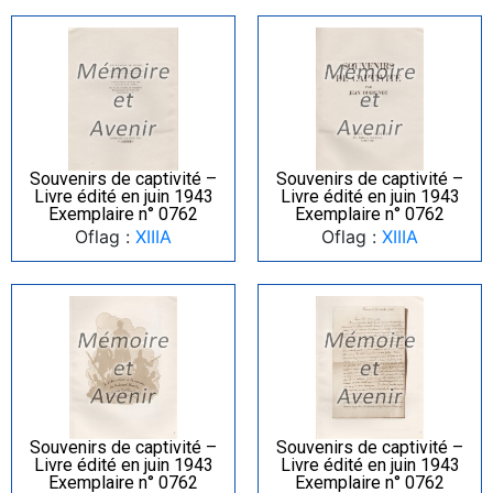
Souvenirs de captivité –
Souvenirs de captivité –
Livre édité en juin 1943
Livre édité en juin 1943
Exemplaire n° 0762
Exemplaire n° 0762
Oflag :
XIIIA
Oflag :
XIIIA
Souvenirs de captivité –
Souvenirs de captivité –
Livre édité en juin 1943
Livre édité en juin 1943
Exemplaire n° 0762
Exemplaire n° 0762