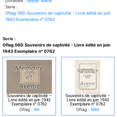
Donateur :
Mayer Marie
Serie :
Oflag 06D Souvenirs de captivité - Livre édité en juin
1943 Exemplaire n° 0762
Serie :
Oflag 06D Souvenirs de captivité - Livre édité en juin
1943 Exemplaire n° 0762
Souvenirs de captivité –
Souvenirs de captivité –
Livre édité en juin 1943
Livre édité en juin 1943
Exemplaire n° 0762
Exemplaire n° 0762
Oflag :
XIII
Oflag :
XIIIA