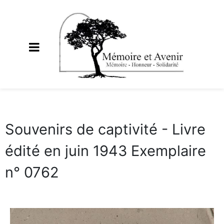
Souvenirs de captivité - Livre
édité en juin 1943 Exemplaire
n° 0762