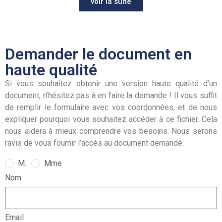
voir la suite
Demander le document en
haute qualité
Si vous souhaitez obtenir une version haute qualité d’un
document, n’hésitez pas à en faire la demande ! Il vous suffit
de remplir le formulaire avec vos coordonnées, et de nous
expliquer pourquoi vous souhaitez accéder à ce fichier. Cela
nous aidera à mieux comprendre vos besoins. Nous serons
ravis de vous fournir l’accès au document demandé.
M.
Mme
Nom
Email