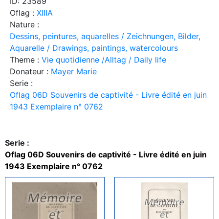
ID: 23589
Oflag :
XIIIA
Nature :
Dessins, peintures, aquarelles / Zeichnungen, Bilder,
Aquarelle / Drawings, paintings, watercolours
Theme :
Vie quotidienne /Alltag / Daily life
Donateur :
Mayer Marie
Serie :
Oflag 06D Souvenirs de captivité - Livre édité en juin
1943 Exemplaire n° 0762
Serie :
Oflag 06D Souvenirs de captivité - Livre édité en juin
1943 Exemplaire n° 0762