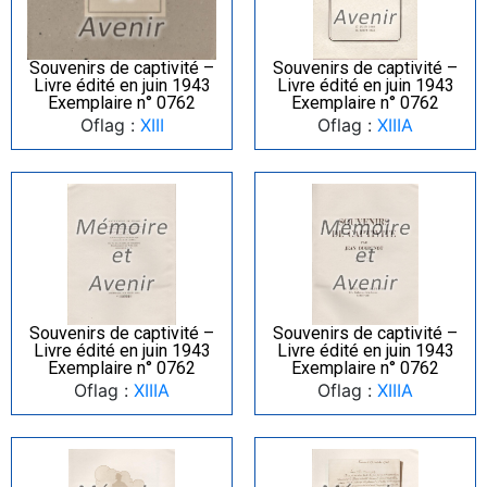
Souvenirs de captivité –
Souvenirs de captivité –
Livre édité en juin 1943
Livre édité en juin 1943
Exemplaire n° 0762
Exemplaire n° 0762
Oflag :
XIII
Oflag :
XIIIA
Souvenirs de captivité –
Souvenirs de captivité –
Livre édité en juin 1943
Livre édité en juin 1943
Exemplaire n° 0762
Exemplaire n° 0762
Oflag :
XIIIA
Oflag :
XIIIA