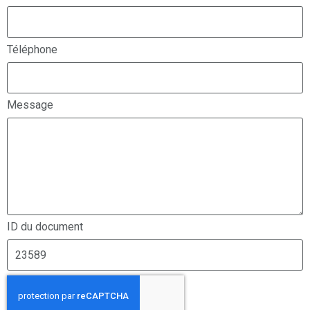
Téléphone
Message
ID du document