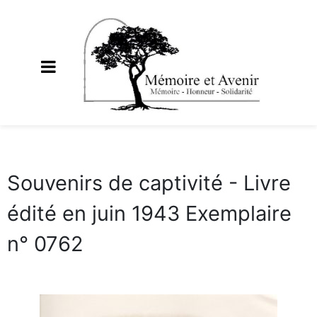
Souvenirs de captivité - Livre
édité en juin 1943 Exemplaire
n° 0762