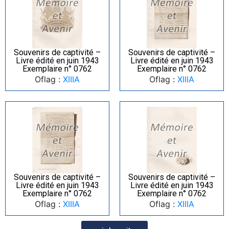
Souvenirs de captivité –
Souvenirs de captivité –
Livre édité en juin 1943
Livre édité en juin 1943
Exemplaire n° 0762
Exemplaire n° 0762
Oflag :
XIIIA
Oflag :
XIIIA
Souvenirs de captivité –
Souvenirs de captivité –
Livre édité en juin 1943
Livre édité en juin 1943
Exemplaire n° 0762
Exemplaire n° 0762
Oflag :
XIIIA
Oflag :
XIIIA