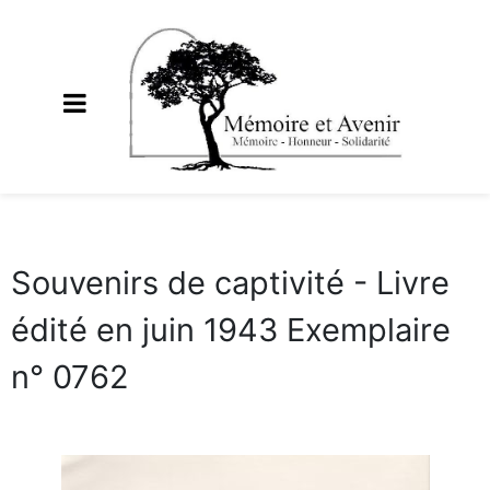
Souvenirs de captivité - Livre
édité en juin 1943 Exemplaire
n° 0762