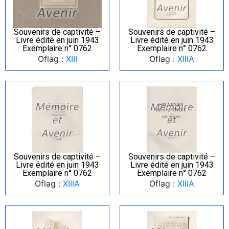
Souvenirs de captivité –
Souvenirs de captivité –
Livre édité en juin 1943
Livre édité en juin 1943
Exemplaire n° 0762
Exemplaire n° 0762
Oflag :
XIII
Oflag :
XIIIA
Souvenirs de captivité –
Souvenirs de captivité –
Livre édité en juin 1943
Livre édité en juin 1943
Exemplaire n° 0762
Exemplaire n° 0762
Oflag :
XIIIA
Oflag :
XIIIA