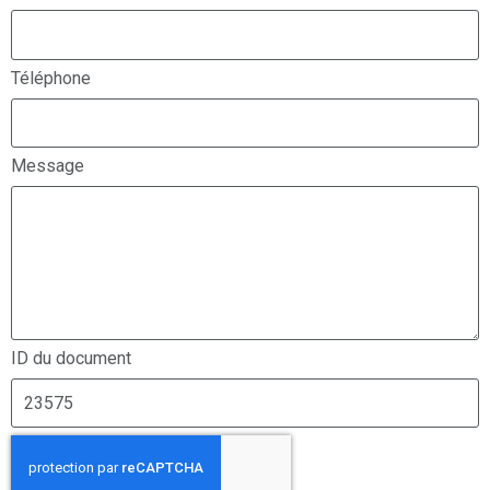
Téléphone
Message
ID du document