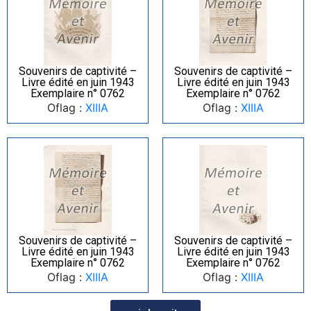
Souvenirs de captivité –
Souvenirs de captivité –
Livre édité en juin 1943
Livre édité en juin 1943
Exemplaire n° 0762
Exemplaire n° 0762
Oflag :
XIIIA
Oflag :
XIIIA
Souvenirs de captivité –
Souvenirs de captivité –
Livre édité en juin 1943
Livre édité en juin 1943
Exemplaire n° 0762
Exemplaire n° 0762
Oflag :
XIIIA
Oflag :
XIIIA