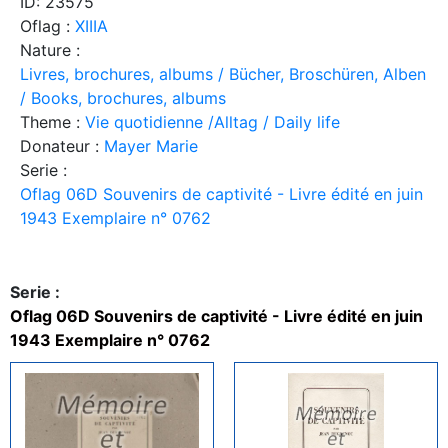
ID: 23575
Oflag :
XIIIA
Nature :
Livres, brochures, albums / Bücher, Broschüren, Alben
/ Books, brochures, albums
Theme :
Vie quotidienne /Alltag / Daily life
Donateur :
Mayer Marie
Serie :
Oflag 06D Souvenirs de captivité - Livre édité en juin
1943 Exemplaire n° 0762
Serie :
Oflag 06D Souvenirs de captivité - Livre édité en juin
1943 Exemplaire n° 0762