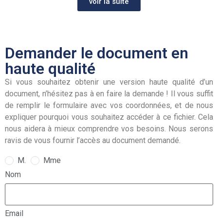
voir la suite
Demander le document en
haute qualité
Si vous souhaitez obtenir une version haute qualité d’un
document, n’hésitez pas à en faire la demande ! Il vous suffit
de remplir le formulaire avec vos coordonnées, et de nous
expliquer pourquoi vous souhaitez accéder à ce fichier. Cela
nous aidera à mieux comprendre vos besoins. Nous serons
ravis de vous fournir l’accès au document demandé.
M.
Mme
Nom
Email