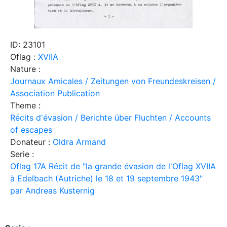
ID: 23101
Oflag :
XVIIA
Nature :
Journaux Amicales / Zeitungen von Freundeskreisen /
Association Publication
Theme :
Récits d'évasion / Berichte über Fluchten / Accounts
of escapes
Donateur :
Oldra Armand
Serie :
Oflag 17A Récit de "la grande évasion de l'Oflag XVIIA
à Edelbach (Autriche) le 18 et 19 septembre 1943"
par Andreas Kusternig