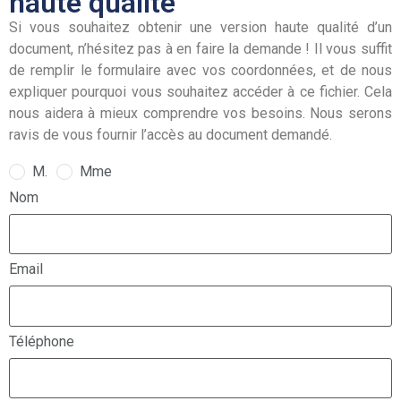
haute qualité
Si vous souhaitez obtenir une version haute qualité d’un
document, n’hésitez pas à en faire la demande ! Il vous suffit
de remplir le formulaire avec vos coordonnées, et de nous
expliquer pourquoi vous souhaitez accéder à ce fichier. Cela
nous aidera à mieux comprendre vos besoins. Nous serons
ravis de vous fournir l’accès au document demandé.
M.
Mme
Nom
Email
Téléphone