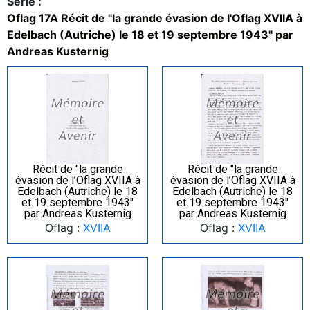
Serie :
Oflag 17A Récit de "la grande évasion de l'Oflag XVIIA à
Edelbach (Autriche) le 18 et 19 septembre 1943" par
Andreas Kusternig
Récit de "la grande
Récit de "la grande
évasion de l’Oflag XVIIA à
évasion de l’Oflag XVIIA à
Edelbach (Autriche) le 18
Edelbach (Autriche) le 18
et 19 septembre 1943"
et 19 septembre 1943"
par Andreas Kusternig
par Andreas Kusternig
Oflag :
XVIIA
Oflag :
XVIIA