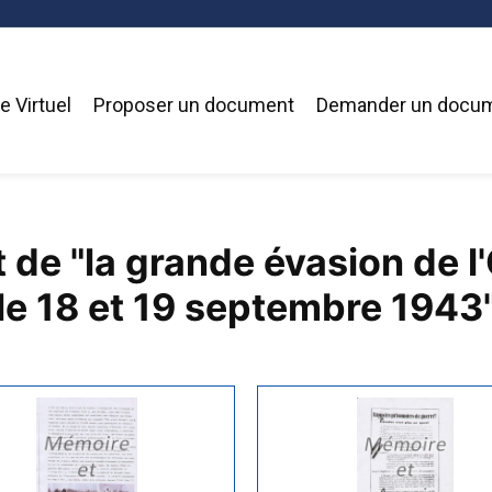
 Virtuel
Proposer un document
Demander un docu
t de "la grande évasion de l
le 18 et 19 septembre 1943