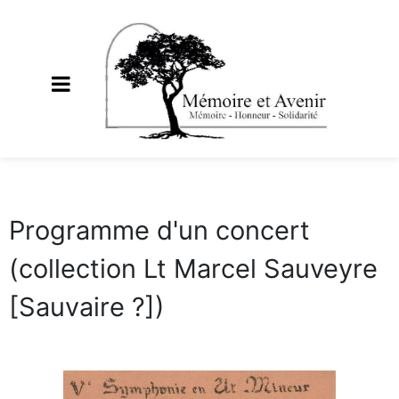
Programme d'un concert
(collection Lt Marcel Sauveyre
[Sauvaire ?])