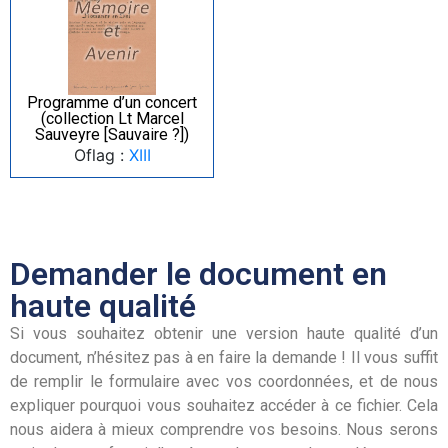
Programme d’un concert
(collection Lt Marcel
Sauveyre [Sauvaire ?])
Oflag :
XIII
Demander le document en
haute qualité
Si vous souhaitez obtenir une version haute qualité d’un
document, n’hésitez pas à en faire la demande ! Il vous suffit
de remplir le formulaire avec vos coordonnées, et de nous
expliquer pourquoi vous souhaitez accéder à ce fichier. Cela
nous aidera à mieux comprendre vos besoins. Nous serons