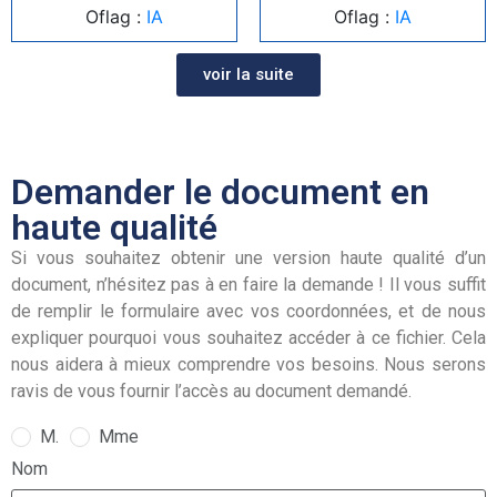
Oflag :
IA
Oflag :
IA
voir la suite
Demander le document en
haute qualité
Si vous souhaitez obtenir une version haute qualité d’un
document, n’hésitez pas à en faire la demande ! Il vous suffit
de remplir le formulaire avec vos coordonnées, et de nous
expliquer pourquoi vous souhaitez accéder à ce fichier. Cela
nous aidera à mieux comprendre vos besoins. Nous serons
ravis de vous fournir l’accès au document demandé.
M.
Mme
Nom