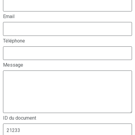
Email
Téléphone
Message
ID du document