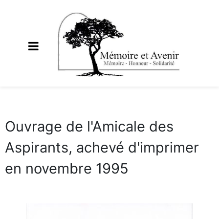
Ouvrage de l'Amicale des
Aspirants, achevé d'imprimer
en novembre 1995