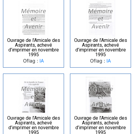
Ouvrage de l’Amicale des
Ouvrage de l’Amicale des
Aspirants, achevé
Aspirants, achevé
d’imprimer en novembre
d’imprimer en novembre
1995
1995
Oflag :
IA
Oflag :
IA
Ouvrage de l’Amicale des
Ouvrage de l’Amicale des
Aspirants, achevé
Aspirants, achevé
d’imprimer en novembre
d’imprimer en novembre
1995
1995