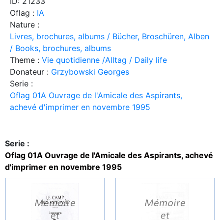
ID: 21233
Oflag :
IA
Nature :
Livres, brochures, albums / Bücher, Broschüren, Alben
/ Books, brochures, albums
Theme :
Vie quotidienne /Alltag / Daily life
Donateur :
Grzybowski Georges
Serie :
Oflag 01A Ouvrage de l'Amicale des Aspirants,
achevé d'imprimer en novembre 1995
Serie :
Oflag 01A Ouvrage de l'Amicale des Aspirants, achevé
d'imprimer en novembre 1995