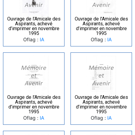
Ouvrage de l’Amicale des
Ouvrage de l’Amicale des
Aspirants, achevé
Aspirants, achevé
d’imprimer en novembre
d’imprimer en novembre
1995
1995
Oflag :
IA
Oflag :
IA
Ouvrage de l’Amicale des
Ouvrage de l’Amicale des
Aspirants, achevé
Aspirants, achevé
d’imprimer en novembre
d’imprimer en novembre
1995
1995
Oflag :
IA
Oflag :
IA