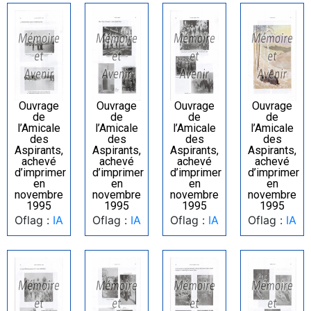
Ouvrage
Ouvrage
Ouvrage
Ouvrage
de
de
de
de
l’Amicale
l’Amicale
l’Amicale
l’Amicale
des
des
des
des
Aspirants,
Aspirants,
Aspirants,
Aspirants,
achevé
achevé
achevé
achevé
d’imprimer
d’imprimer
d’imprimer
d’imprimer
en
en
en
en
novembre
novembre
novembre
novembre
1995
1995
1995
1995
Oflag :
IA
Oflag :
IA
Oflag :
IA
Oflag :
IA