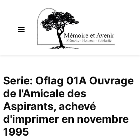
Serie: Oflag 01A Ouvrage
de l'Amicale des
Aspirants, achevé
d'imprimer en novembre
1995