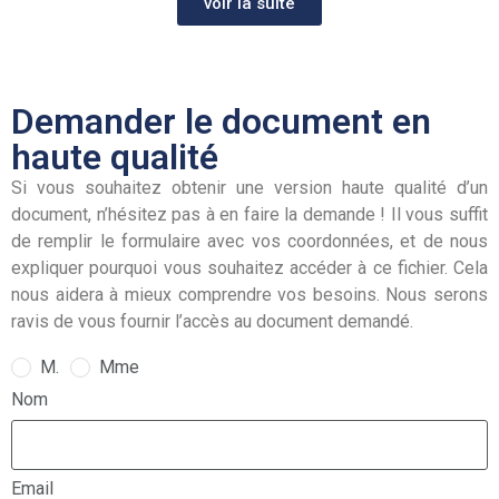
voir la suite
Demander le document en
haute qualité
Si vous souhaitez obtenir une version haute qualité d’un
document, n’hésitez pas à en faire la demande ! Il vous suffit
de remplir le formulaire avec vos coordonnées, et de nous
expliquer pourquoi vous souhaitez accéder à ce fichier. Cela
nous aidera à mieux comprendre vos besoins. Nous serons
ravis de vous fournir l’accès au document demandé.
M.
Mme
Nom
Email