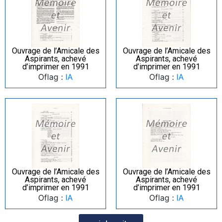
Ouvrage de l’Amicale des
Ouvrage de l’Amicale des
Aspirants, achevé
Aspirants, achevé
d’imprimer en 1991
d’imprimer en 1991
Oflag :
IA
Oflag :
IA
Ouvrage de l’Amicale des
Ouvrage de l’Amicale des
Aspirants, achevé
Aspirants, achevé
d’imprimer en 1991
d’imprimer en 1991
Oflag :
IA
Oflag :
IA