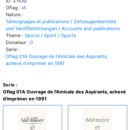
ID: 21530
Oflag :
IA
Nature :
Témoignages et publications / Zeitzeugenberichte
und Veröffentlichungen / Accounts and publications
Theme :
Sports / Sport / Sports
Donateur :
0
Serie :
Oflag 01A Ouvrage de l'Amicale des Aspirants,
achevé d'imprimer en 1991
Serie :
Oflag 01A Ouvrage de l'Amicale des Aspirants, achevé
d'imprimer en 1991