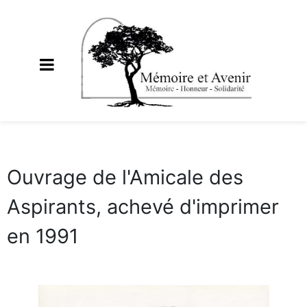
Ouvrage de l'Amicale des
Aspirants, achevé d'imprimer
en 1991