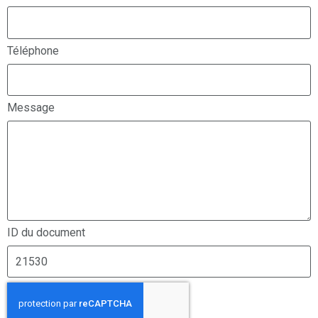
Téléphone
Message
ID du document