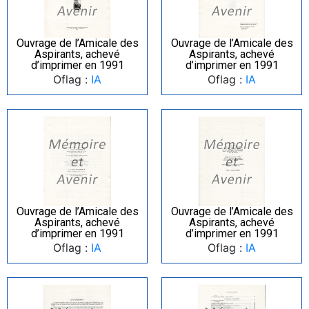
Ouvrage de l’Amicale des
Ouvrage de l’Amicale des
Aspirants, achevé
Aspirants, achevé
d’imprimer en 1991
d’imprimer en 1991
Oflag :
IA
Oflag :
IA
Ouvrage de l’Amicale des
Ouvrage de l’Amicale des
Aspirants, achevé
Aspirants, achevé
d’imprimer en 1991
d’imprimer en 1991
Oflag :
IA
Oflag :
IA