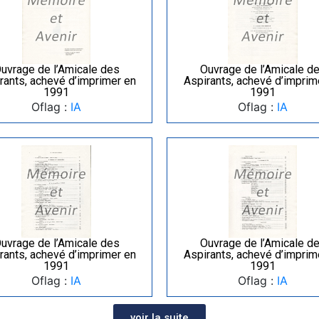
uvrage de l’Amicale des
Ouvrage de l’Amicale d
rants, achevé d’imprimer en
Aspirants, achevé d’imprim
1991
1991
Oflag :
IA
Oflag :
IA
uvrage de l’Amicale des
Ouvrage de l’Amicale d
rants, achevé d’imprimer en
Aspirants, achevé d’imprim
1991
1991
Oflag :
IA
Oflag :
IA
voir la suite