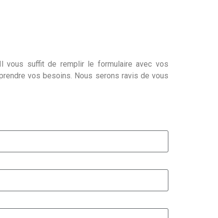
l vous suffit de remplir le formulaire avec vos
mprendre vos besoins. Nous serons ravis de vous