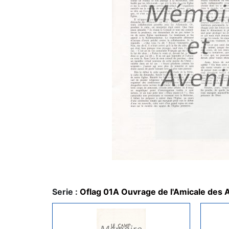
Serie :
Oflag 01A Ouvrage de l'Amicale des 