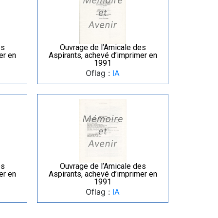
es
Ouvrage de l’Amicale des
er en
Aspirants, achevé d’imprimer en
1991
Oflag :
IA
es
Ouvrage de l’Amicale des
er en
Aspirants, achevé d’imprimer en
1991
Oflag :
IA