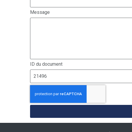
Message
ID du document