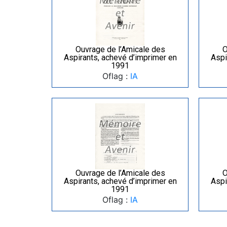
Ouvrage de l’Amicale des
O
Aspirants, achevé d’imprimer en
Aspi
1991
Oflag :
IA
Ouvrage de l’Amicale des
O
Aspirants, achevé d’imprimer en
Aspi
1991
Oflag :
IA