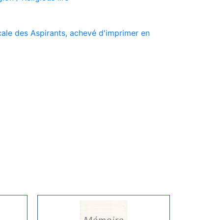
ale des Aspirants, achevé d'imprimer en