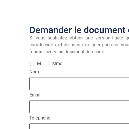
Demander le document e
Si vous souhaitez obtenir une version haute qu
coordonnées, et de nous expliquer pourquoi vou
fournir l’accès au document demandé.
M.
Mme
Nom
Email
Téléphone