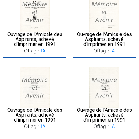
Ouvrage de l’Amicale des
Ouvrage de l’Amicale des
Aspirants, achevé
Aspirants, achevé
d’imprimer en 1991
d’imprimer en 1991
Oflag :
IA
Oflag :
IA
Ouvrage de l’Amicale des
Ouvrage de l’Amicale des
Aspirants, achevé
Aspirants, achevé
d’imprimer en 1991
d’imprimer en 1991
Oflag :
IA
Oflag :
IA