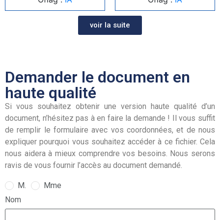
voir la suite
Demander le document en
haute qualité
Si vous souhaitez obtenir une version haute qualité d’un
document, n’hésitez pas à en faire la demande ! Il vous suffit
de remplir le formulaire avec vos coordonnées, et de nous
expliquer pourquoi vous souhaitez accéder à ce fichier. Cela
nous aidera à mieux comprendre vos besoins. Nous serons
ravis de vous fournir l’accès au document demandé.
M.
Mme
Nom