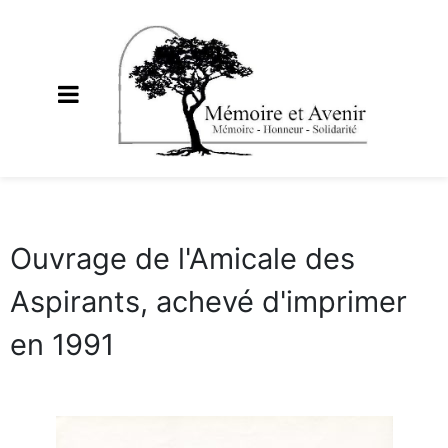
Ouvrage de l'Amicale des
Aspirants, achevé d'imprimer
en 1991