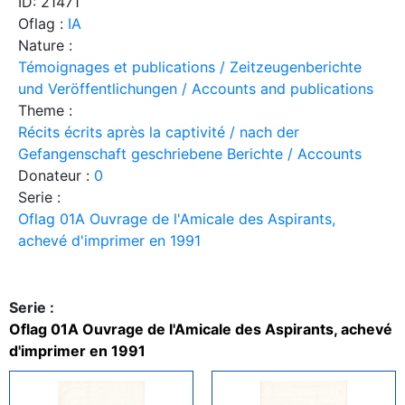
ID: 21471
Oflag :
IA
Nature :
Témoignages et publications / Zeitzeugenberichte
und Veröffentlichungen / Accounts and publications
Theme :
Récits écrits après la captivité / nach der
Gefangenschaft geschriebene Berichte / Accounts
Donateur :
0
Serie :
Oflag 01A Ouvrage de l'Amicale des Aspirants,
achevé d'imprimer en 1991
Serie :
Oflag 01A Ouvrage de l'Amicale des Aspirants, achevé
d'imprimer en 1991