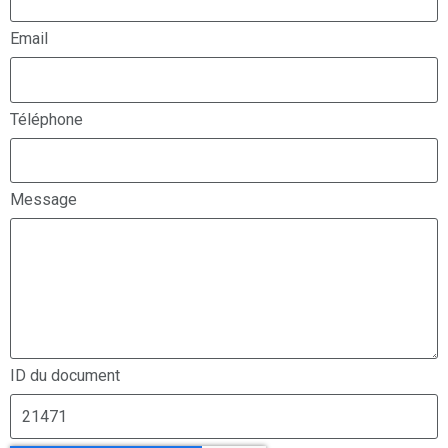
Email
Téléphone
Message
ID du document