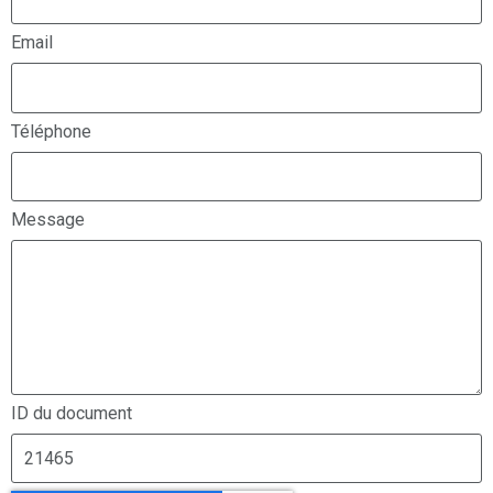
Email
Téléphone
Message
ID du document