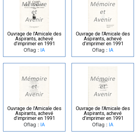
Ouvrage de l’Amicale des
Ouvrage de l’Amicale des
Aspirants, achevé
Aspirants, achevé
d’imprimer en 1991
d’imprimer en 1991
Oflag :
IA
Oflag :
IA
Ouvrage de l’Amicale des
Ouvrage de l’Amicale des
Aspirants, achevé
Aspirants, achevé
d’imprimer en 1991
d’imprimer en 1991
Oflag :
IA
Oflag :
IA