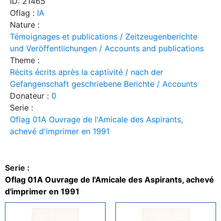
ID: 21465
Oflag :
IA
Nature :
Témoignages et publications / Zeitzeugenberichte
und Veröffentlichungen / Accounts and publications
Theme :
Récits écrits après la captivité / nach der
Gefangenschaft geschriebene Berichte / Accounts
Donateur :
0
Serie :
Oflag 01A Ouvrage de l'Amicale des Aspirants,
achevé d'imprimer en 1991
Serie :
Oflag 01A Ouvrage de l'Amicale des Aspirants, achevé
d'imprimer en 1991