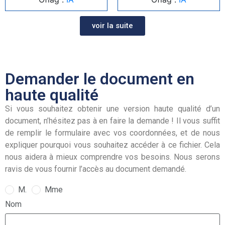
voir la suite
Demander le document en
haute qualité
Si vous souhaitez obtenir une version haute qualité d’un
document, n’hésitez pas à en faire la demande ! Il vous suffit
de remplir le formulaire avec vos coordonnées, et de nous
expliquer pourquoi vous souhaitez accéder à ce fichier. Cela
nous aidera à mieux comprendre vos besoins. Nous serons
ravis de vous fournir l’accès au document demandé.
M.
Mme
Nom