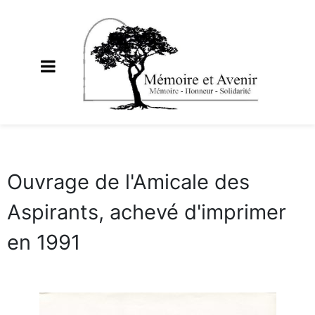
Ouvrage de l'Amicale des
Aspirants, achevé d'imprimer
en 1991