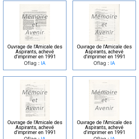
Ouvrage de l’Amicale des
Ouvrage de l’Amicale des
Aspirants, achevé
Aspirants, achevé
d’imprimer en 1991
d’imprimer en 1991
Oflag :
IA
Oflag :
IA
Ouvrage de l’Amicale des
Ouvrage de l’Amicale des
Aspirants, achevé
Aspirants, achevé
d’imprimer en 1991
d’imprimer en 1991
Oflag :
IA
Oflag :
IA